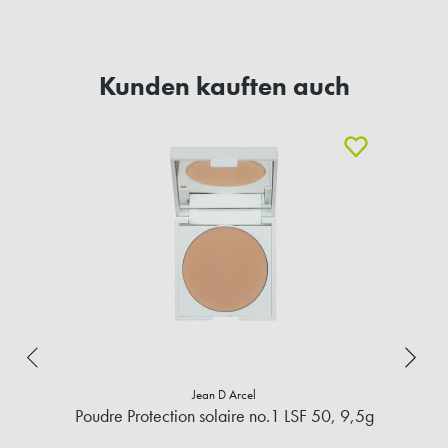
Kunden kauften auch
Jean D Arcel
Poudre Protection solaire no.1 LSF 50, 9,5g