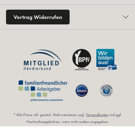
Vertrag Widerrufen
* Alle Preise inkl. gesetzl. Mehrwertsteuer zzgl.
Versandkosten
und ggf.
Nachnahmegebühren, wenn nicht anders angegeben.
** Unverbindliche Preisempfehlung des Herstellers (UVP).