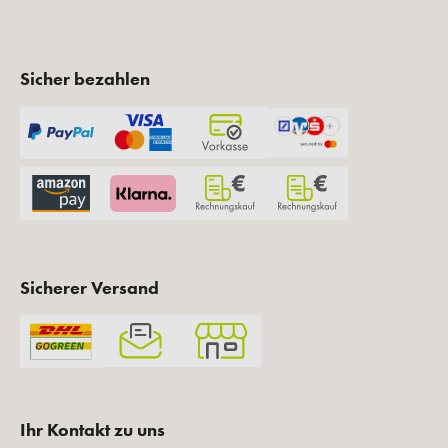
Sicher bezahlen
Sicherer Versand
Ihr Kontakt zu uns