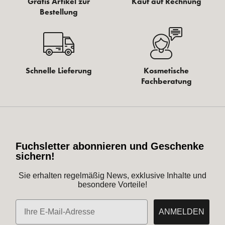
Gratis Artikel zur
Kauf auf Rechnung
Bestellung
Schnelle Lieferung
Kosmetische
Fachberatung
Fuchsletter abonnieren und Geschenke
sichern!
Sie erhalten regelmäßig News, exklusive Inhalte und
besondere Vorteile!
E-Mail
ANMELDEN