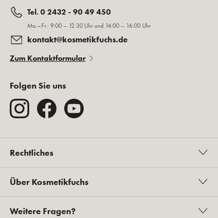
Tel. 0 2432 - 90 49 450
Mo.–Fr.: 9:00 – 12:30 Uhr und 14:00 – 16:00 Uhr
kontakt@kosmetikfuchs.de
Zum Kontaktformular
Folgen Sie uns
Rechtliches
Über Kosmetikfuchs
Weitere Fragen?