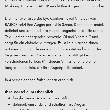
Make-up Linie von BABOR macht Ihre Augen zum Hingucker.
Die intensive Farbe des Eye Contour Pencil 01 black von
BABOR setzt Ihre Augen perfekt in Szene. Denn er umrandet,
definiert und schattiert Ihre Augen langanhaltend. Die sanfte
Textur enthält pflegendes Avocado-Öl und Vitamin C und
sorgt für ein einfache Auftragen. Es ist kein Nachzeichnen
notwendig. Er wurde augenärztlich getestet und ist auch für
Veganer geeignet. Diesen Augenkonturenstift gibt es in 4
verschiedenen Farben. Mit diesem Stift erhalten Sie eine
langhaftende Linie, die Ihre Augenpartie betont.
In 4 verschiedenen Farbnuancen erhältlich.
Ihre Vorteile im Überblick:
langhaftender Augenkonturenstift
definiert, umrandet und schattiert Ihre Augen