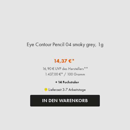
Eye Contour Pencil 04 smoky grey, 1g
14,37 €*
16,90 € UVP des Herstellers**
1.437,00 €* / 100 Gramm
+ 14 Fuchstaler
Lieferzeit 3-7 Arbeitstage
IN DEN WARENKORB