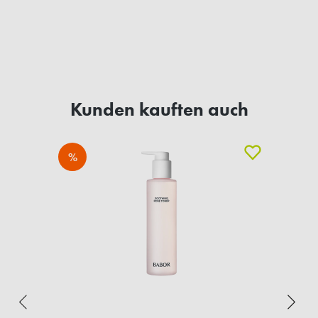
Kunden kauften auch
%