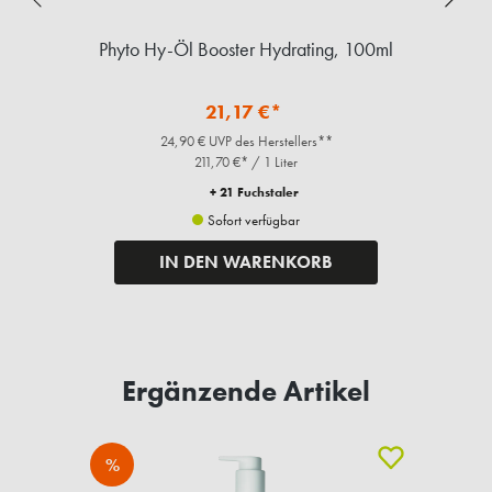
Phyto Hy-Öl Booster Hydrating, 100ml
21,17 €*
24,90 € UVP des Herstellers**
211,70 €* / 1 Liter
+ 21 Fuchstaler
Sofort verfügbar
IN DEN WARENKORB
Ergänzende Artikel
%