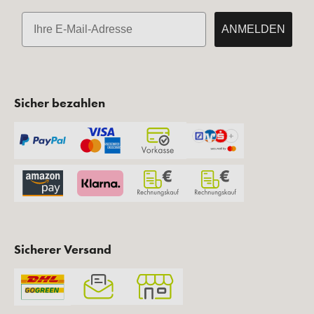
E-Mail
ANMELDEN
Sicher bezahlen
Sicherer Versand