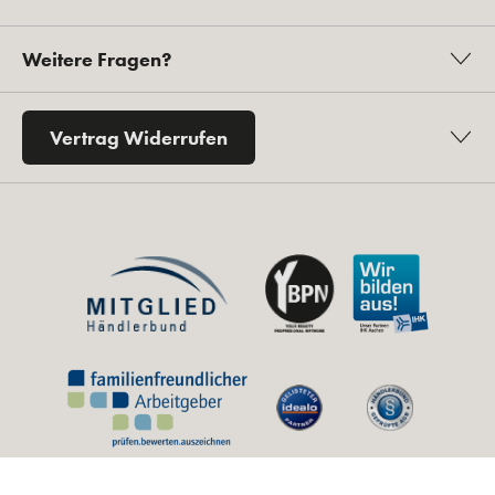
Weitere Fragen?
Vertrag Widerrufen