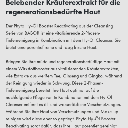
Belebender Kräuterextrakt für die
regenerationsbedürfte Haut
Der Phyto Hy-Öl Booster Reactivating aus der Cleansing
Serie von BABOR ist eine vitalisierende 2-Phasen-
Tiefenreinigung in Kombination mit dem Hy-Öl Cleanser. Sie
bietet eine porentief reine und rosig frische Haut.
Bringen Sie Ihre müde und regenerationsbedürftige Haut mit
einem Wirkstoffbooster aus vitalisierenden Kräuterextrakten,
wie Extrakte aus weißem Tee, Ginseng und Gingko, während
der Reinigung wieder in Schwung. Diese 2-Phasen-
Tiefenreinigung bereitet Ihre Haut optimal auf die
nachfolgende Pflege vor. In Kombination mit dem Hy-Öl
Cleanser entfernt es öl- und wasserlösliche Verschmutzungen.
Während Sie Ihre Haut von Verschmutzungen und Make-up
reinigen wird diese ebenso gepflegt. Phyto Hy-Öl Booster
Reactivating sorgt dafür, dass Ihre Haut porentief gereinigt