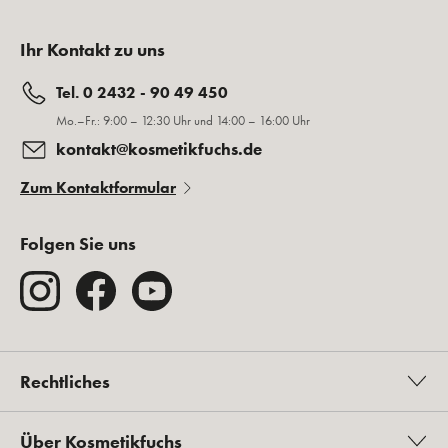
Ihr Kontakt zu uns
Tel. 0 2432 - 90 49 450
Mo.–Fr.: 9:00 – 12:30 Uhr und 14:00 – 16:00 Uhr
kontakt@kosmetikfuchs.de
Zum Kontaktformular
Folgen Sie uns
Rechtliches
Über Kosmetikfuchs