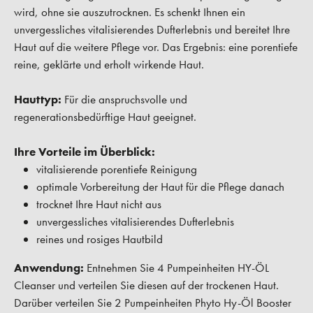
wird, ohne sie auszutrocknen. Es schenkt Ihnen ein
unvergessliches vitalisierendes Dufterlebnis und bereitet Ihre
Haut auf die weitere Pflege vor. Das Ergebnis: eine porentiefe
reine, geklärte und erholt wirkende Haut.
Hauttyp:
Für die anspruchsvolle und
regenerationsbedürftige Haut geeignet.
Ihre Vorteile im Überblick:
vitalisierende porentiefe Reinigung
optimale Vorbereitung der Haut für die Pflege danach
trocknet Ihre Haut nicht aus
unvergessliches vitalisierendes Dufterlebnis
reines und rosiges Hautbild
Anwendung:
Entnehmen Sie 4 Pumpeinheiten HY-ÖL
Cleanser und verteilen Sie diesen auf der trockenen Haut.
Darüber verteilen Sie 2 Pumpeinheiten Phyto Hy-Öl Booster