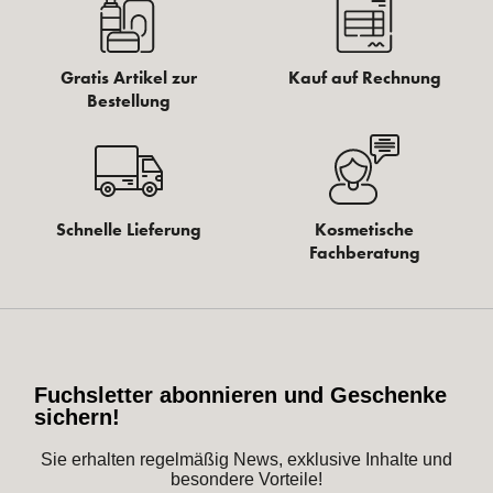
Gratis Artikel zur
Kauf auf Rechnung
Bestellung
Schnelle Lieferung
Kosmetische
Fachberatung
Fuchsletter abonnieren und Geschenke
sichern!
Sie erhalten regelmäßig News, exklusive Inhalte und
besondere Vorteile!