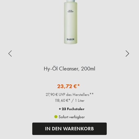
Hy-Öl Cleanser, 200ml
23,72 €*
27,90 € UVP des Herstellers**
118,60 €* / 1 Liter
+ 23 Fuchstaler
Sofort verfügbar
IN DEN WARENKORB