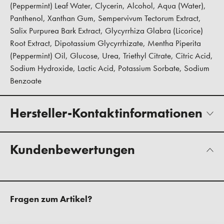
(Peppermint) Leaf Water, Clycerin, Alcohol, Aqua (Water),
Panthenol, Xanthan Gum, Sempervivum Tectorum Extract,
Salix Purpurea Bark Extract, Glycyrrhiza Glabra (Licorice)
Root Extract, Dipotassium Glycyrrhizate, Mentha Piperita
(Peppermint) Oil, Glucose, Urea, Triethyl Citrate, Citric Acid,
Sodium Hydroxide, Lactic Acid, Potassium Sorbate, Sodium
Benzoate
Hersteller-Kontaktinformationen
Kundenbewertungen
Fragen zum Artikel?