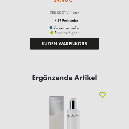
788,00 €* / 1 Liter
+ 39 Fuchstaler
Versandkostenfrei
Sofort verfügbar
IN DEN WARENKORB
Ergänzende Artikel