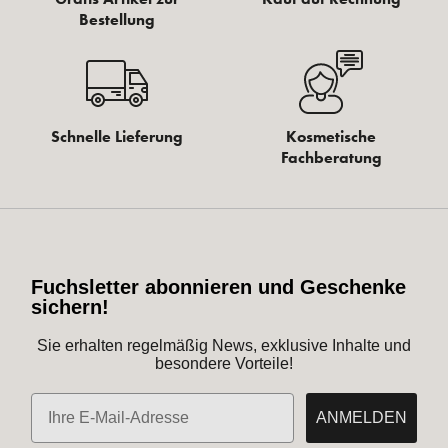
Bestellung
Schnelle Lieferung
Kosmetische
Fachberatung
Fuchsletter abonnieren und Geschenke
sichern!
Sie erhalten regelmäßig News, exklusive Inhalte und
besondere Vorteile!
E-Mail
ANMELDEN