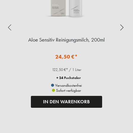
Aloe Sensitiv Reinigungsmilch, 200ml
24,50 €*
122,50 €* / 1 Liter
+ 24 Fuchstaler
Versandkostenfrei
Sofort verfügbar
IN DEN WARENKORB