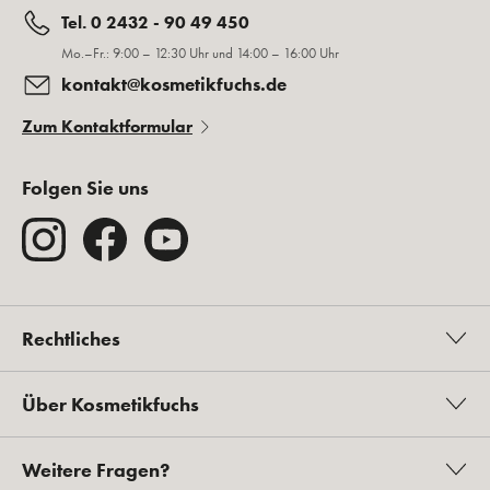
Tel. 0 2432 - 90 49 450
Mo.–Fr.: 9:00 – 12:30 Uhr und 14:00 – 16:00 Uhr
kontakt@kosmetikfuchs.de
Zum Kontaktformular
Folgen Sie uns
Rechtliches
Über Kosmetikfuchs
Weitere Fragen?