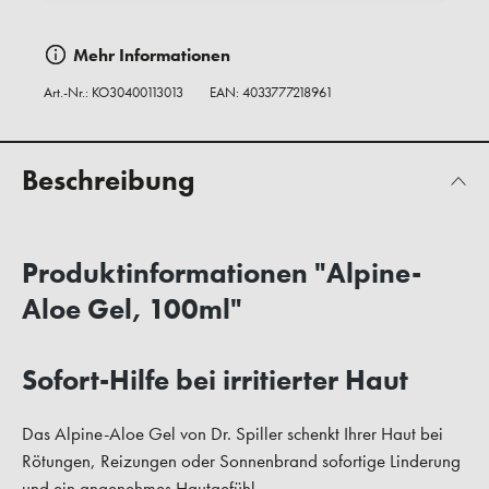
Mehr Informationen
Art.-Nr.:
KO30400113013
EAN: 4033777218961
Beschreibung
Produktinformationen "Alpine-
Aloe Gel, 100ml"
Sofort-Hilfe bei irritierter Haut
Das Alpine-Aloe Gel von Dr. Spiller schenkt Ihrer Haut bei
Rötungen, Reizungen oder Sonnenbrand sofortige Linderung
und ein angenehmes Hautgefühl.