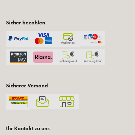
Sicher bezahlen
Sicherer Versand
Ihr Kontakt zu uns