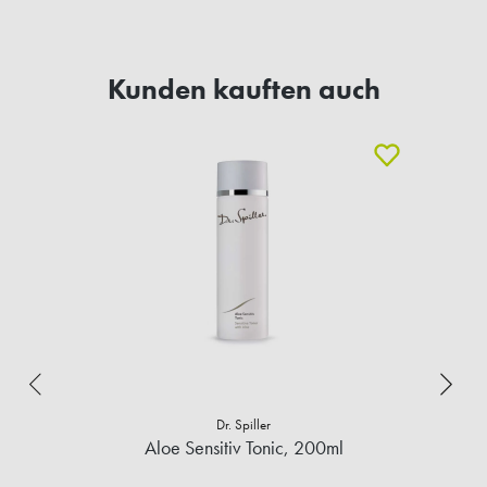
Kunden kauften auch
Dr. Spiller
Aloe Sensitiv Tonic, 200ml