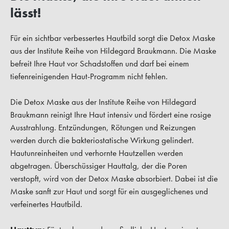
lässt!
Für ein sichtbar verbessertes Hautbild sorgt die Detox Maske
aus der Institute Reihe von Hildegard Braukmann. Die Maske
befreit Ihre Haut vor Schadstoffen und darf bei einem
tiefenreinigenden Haut-Programm nicht fehlen.
Die Detox Maske aus der Institute Reihe von Hildegard
Braukmann reinigt Ihre Haut intensiv und fördert eine rosige
Ausstrahlung. Entzündungen, Rötungen und Reizungen
werden durch die bakteriostatische Wirkung gelindert.
Hautunreinheiten und verhornte Hautzellen werden
abgetragen. Überschüssiger Hauttalg, der die Poren
verstopft, wird von der Detox Maske absorbiert. Dabei ist die
Maske sanft zur Haut und sorgt für ein ausgeglichenes und
verfeinertes Hautbild.