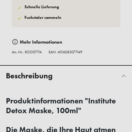
Schnelle Lieferung
✓
Fuchstaler sammeln
✓
Mehr Informationen
Art.-Nr.:
KO2107714
EAN: 4016083077149
Beschreibung
Produktinformationen "Institute
Detox Maske, 100ml"
Die Maske, die Ihre Haut atmen