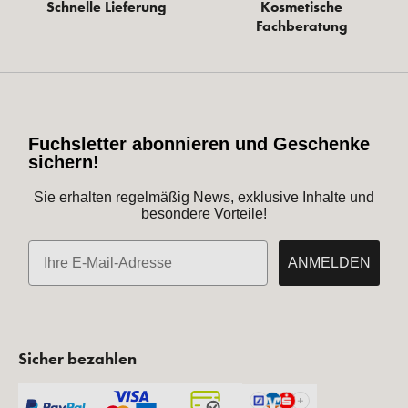
Schnelle Lieferung
Kosmetische
Fachberatung
Fuchsletter abonnieren und Geschenke
sichern!
Sie erhalten regelmäßig News, exklusive Inhalte und
besondere Vorteile!
E-Mail
ANMELDEN
Sicher bezahlen