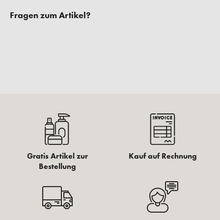
Fragen zum Artikel?
Gratis Artikel zur
Kauf auf Rechnung
Bestellung