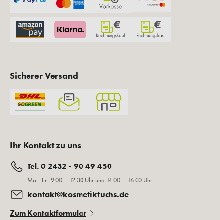
Sicherer Versand
Ihr Kontakt zu uns
Tel. 0 2432 - 90 49 450
Mo.–Fr.: 9:00 – 12:30 Uhr und 14:00 – 16:00 Uhr
kontakt@kosmetikfuchs.de
Zum Kontaktformular