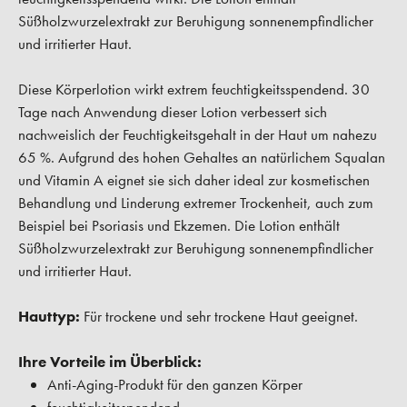
Süßholzwurzelextrakt zur Beruhigung sonnenempfindlicher
und irritierter Haut.
Diese Körperlotion wirkt extrem feuchtigkeitsspendend. 30
Tage nach Anwendung dieser Lotion verbessert sich
nachweislich der Feuchtigkeitsgehalt in der Haut um nahezu
65 %. Aufgrund des hohen Gehaltes an natürlichem Squalan
und Vitamin A eignet sie sich daher ideal zur kosmetischen
Behandlung und Linderung extremer Trockenheit, auch zum
Beispiel bei Psoriasis und Ekzemen. Die Lotion enthält
Süßholzwurzelextrakt zur Beruhigung sonnenempfindlicher
und irritierter Haut.
Hauttyp:
Für trockene und sehr trockene Haut geeignet.
Ihre Vorteile im Überblick:
Anti-Aging-Produkt für den ganzen Körper