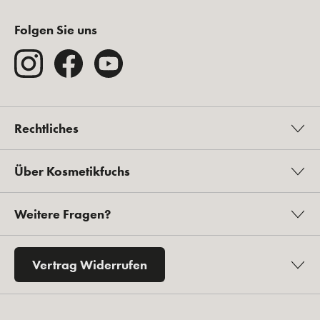
Folgen Sie uns
Rechtliches
Über Kosmetikfuchs
Weitere Fragen?
Vertrag Widerrufen