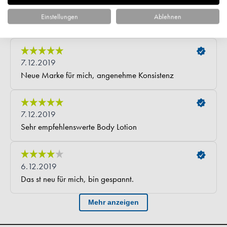
Einstellungen
Ablehnen