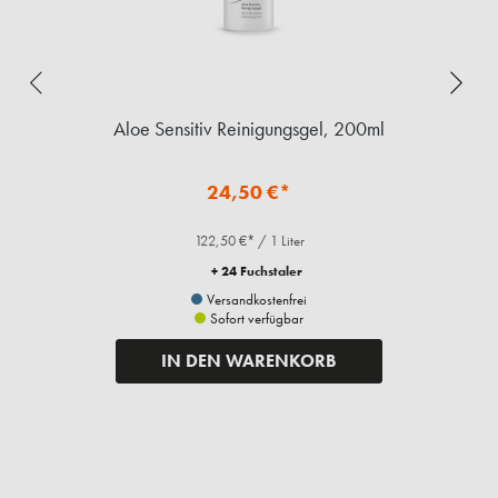
Aloe Sensitiv Reinigungsgel, 200ml
24,50 €*
122,50 €* / 1 Liter
+ 24 Fuchstaler
Versandkostenfrei
Sofort verfügbar
IN DEN WARENKORB