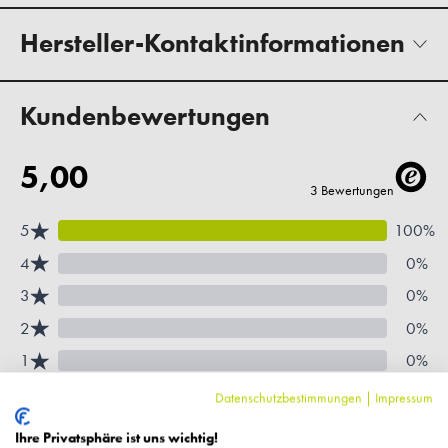
Hersteller-Kontaktinformationen
Kundenbewertungen
Datenschutzbestimmungen
|
Impressum
Ihre Privatsphäre ist uns wichtig!