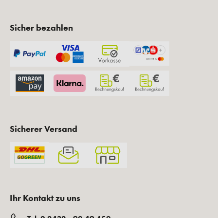
Sicher bezahlen
Sicherer Versand
Ihr Kontakt zu uns