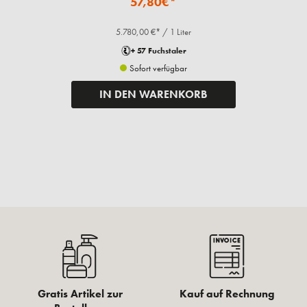
57,80€*
5.780,00 €* / 1 Liter
+ 57 Fuchstaler
Sofort verfügbar
IN DEN WARENKORB
Gratis Artikel zur
Kauf auf Rechnung