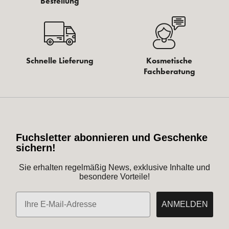
Bestellung
Schnelle Lieferung
Kosmetische
Fachberatung
Fuchsletter abonnieren und Geschenke
sichern!
Sie erhalten regelmäßig News, exklusive Inhalte und
besondere Vorteile!
E-Mail
ANMELDEN