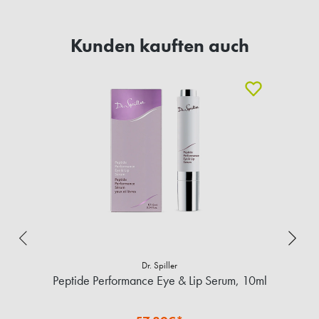
Kunden kauften auch
Dr. Spiller
Peptide Performance Eye & Lip Serum, 10ml