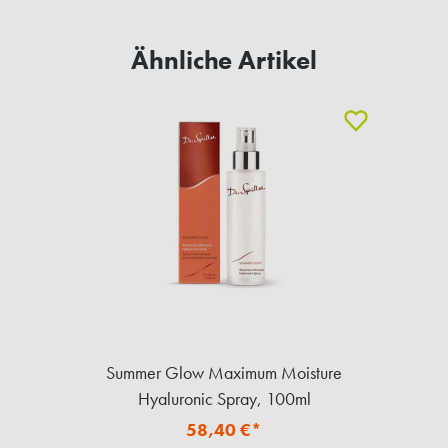
Ähnliche Artikel
Summer Glow Maximum Moisture
Hyaluronic Spray, 100ml
58,40 €*