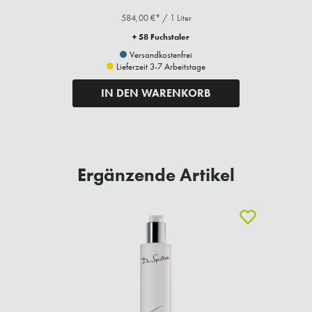
584,00 €* / 1 Liter
+ 58 Fuchstaler
Versandkostenfrei
Lieferzeit 3-7 Arbeitstage
IN DEN WARENKORB
Ergänzende Artikel