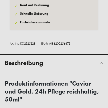
Kauf auf Rechnung
✓
Schnelle Lieferung
✓
Fuchstaler sammeln
✓
Art.-Nr.:
KO2325228
EAN: 4086200256672
Beschreibung
Produktinformationen "Caviar
und Gold, 24h Pflege reichhaltig,
50ml"