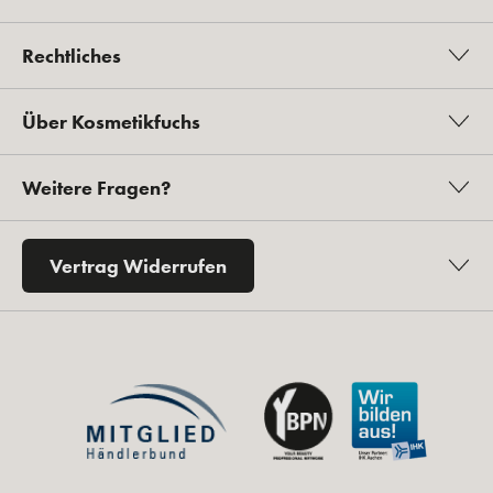
Rechtliches
Über Kosmetikfuchs
Weitere Fragen?
Vertrag Widerrufen