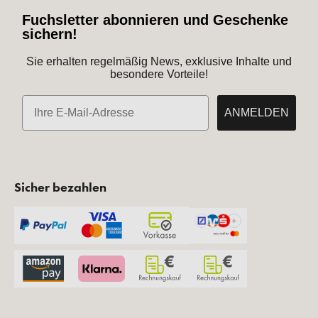
Fuchsletter abonnieren und Geschenke
sichern!
Sie erhalten regelmäßig News, exklusive Inhalte und
besondere Vorteile!
E-Mail
ANMELDEN
Sicher bezahlen