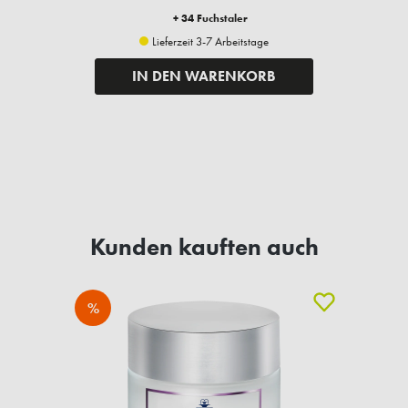
+ 34 Fuchstaler
Lieferzeit 3-7 Arbeitstage
IN DEN WARENKORB
Kunden kauften auch
%