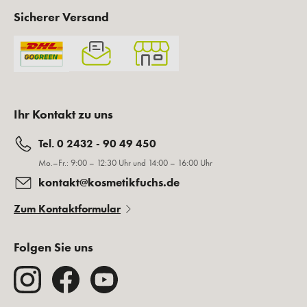
Sicherer Versand
Ihr Kontakt zu uns
Tel. 0 2432 - 90 49 450
Mo.–Fr.: 9:00 – 12:30 Uhr und 14:00 – 16:00 Uhr
kontakt@kosmetikfuchs.de
Zum Kontaktformular
Folgen Sie uns