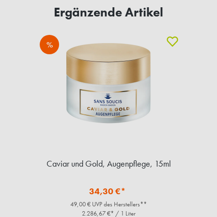
Ergänzende Artikel
%
Caviar und Gold, Augenpflege, 15ml
34,30 €*
49,00 € UVP des Herstellers**
2.286,67 €* / 1 Liter