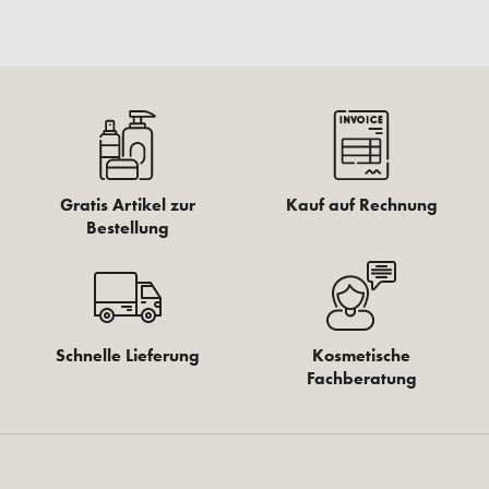
Gratis Artikel zur
Kauf auf Rechnung
Bestellung
Schnelle Lieferung
Kosmetische
Fachberatung