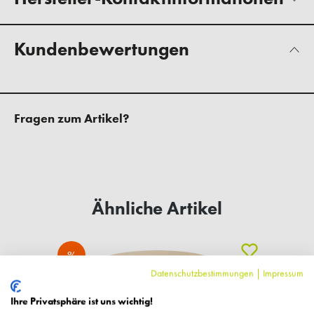
Kundenbewertungen
Fragen zum Artikel?
Ähnliche Artikel
%
Datenschutzbestimmungen
|
Impressum
Ihre Privatsphäre ist uns wichtig!