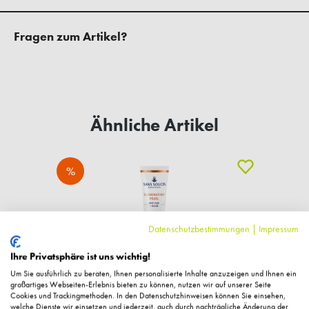
Fragen zum Artikel?
Ähnliche Artikel
%
Datenschutzbestimmungen
|
Impressum
Ihre Privatsphäre ist uns wichtig!
Um Sie ausführlich zu beraten, Ihnen personalisierte Inhalte anzuzeigen und Ihnen ein
großartiges Webseiten-Erlebnis bieten zu können, nutzen wir auf unserer Seite
Cookies und Trackingmethoden. In den Datenschutzhinweisen können Sie einsehen,
welche Dienste wir einsetzen und jederzeit, auch durch nachträgliche Änderung der