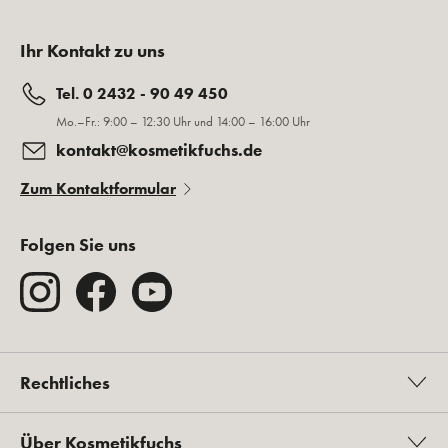
Ihr Kontakt zu uns
Tel. 0 2432 - 90 49 450
Mo.–Fr.: 9:00 – 12:30 Uhr und 14:00 – 16:00 Uhr
kontakt@kosmetikfuchs.de
Zum Kontaktformular
Folgen Sie uns
Rechtliches
Über Kosmetikfuchs