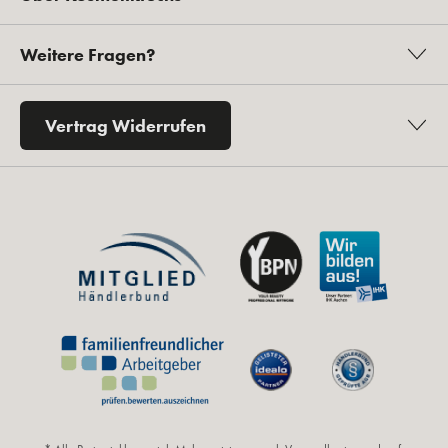
Weitere Fragen?
Vertrag Widerrufen