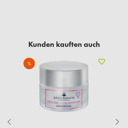
Kunden kauften auch
%