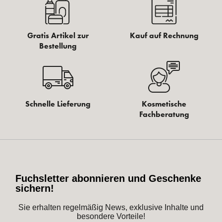
Gratis Artikel zur
Kauf auf Rechnung
Bestellung
Schnelle Lieferung
Kosmetische
Fachberatung
Fuchsletter abonnieren und Geschenke
sichern!
Sie erhalten regelmäßig News, exklusive Inhalte und
besondere Vorteile!