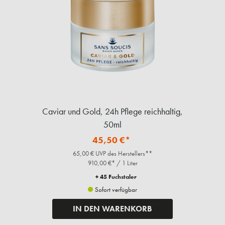
Caviar und Gold, 24h Pflege reichhaltig,
50ml
45,50 €*
65,00 € UVP des Herstellers**
910,00 €* / 1 Liter
+ 45 Fuchstaler
Sofort verfügbar
IN DEN WARENKORB