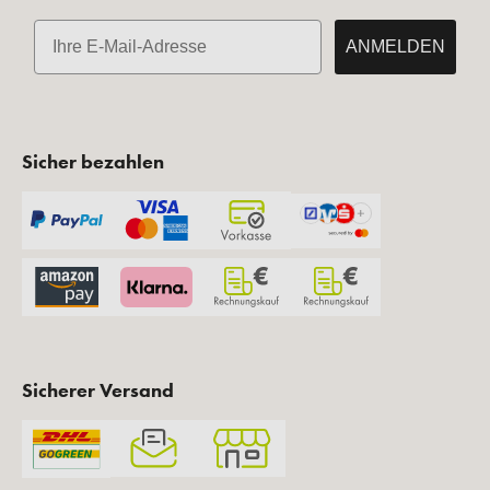
E-Mail
ANMELDEN
Sicher bezahlen
Sicherer Versand