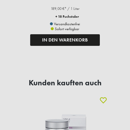
189,00 €* / 1 Liter
+ 18 Fuchstaler
Versandkostenfrei
Sofort verfügbar
IN DEN WARENKORB
Kunden kauften auch