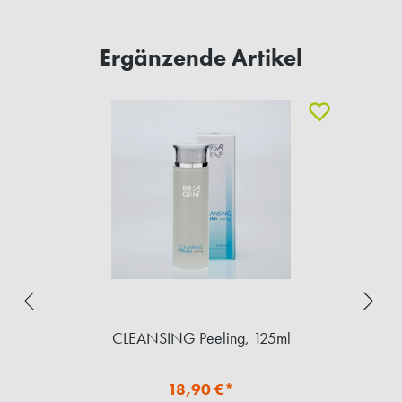
Ergänzende Artikel
CLEANSING Peeling, 125ml
18,90 €*