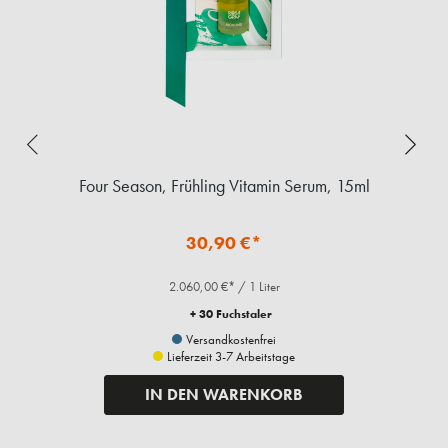
Four Season, Frühling Vitamin Serum, 15ml
30,90 €*
2.060,00 €* / 1 Liter
+ 30 Fuchstaler
Versandkostenfrei
Lieferzeit 3-7 Arbeitstage
IN DEN WARENKORB