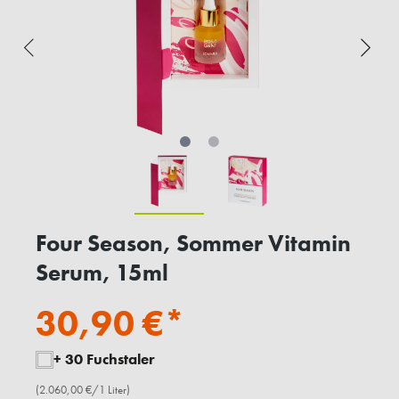
Four Season, Sommer Vitamin
Serum, 15ml
30,90 €*
+ 30 Fuchstaler
(2.060,00 €/1 Liter)