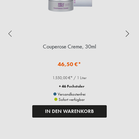
Couperose Creme, 30ml
46,50 €*
1.550,00 €* / 1 Liter
+ 46 Fuchstaler
Versandkostenfrei
Sofort verfügbar
IN DEN WARENKORB