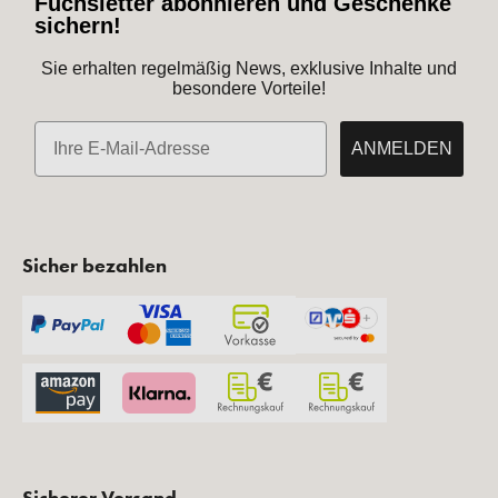
Fuchsletter abonnieren und Geschenke
sichern!
Sie erhalten regelmäßig News, exklusive Inhalte und
besondere Vorteile!
E-Mail
ANMELDEN
Sicher bezahlen
Sicherer Versand