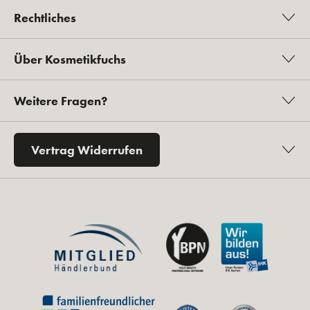
Rechtliches
Über Kosmetikfuchs
Weitere Fragen?
Vertrag Widerrufen