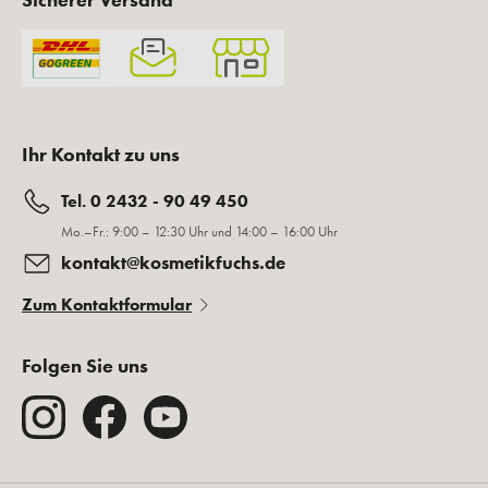
Ihr Kontakt zu uns
Tel. 0 2432 - 90 49 450
Mo.–Fr.: 9:00 – 12:30 Uhr und 14:00 – 16:00 Uhr
kontakt@kosmetikfuchs.de
Zum Kontaktformular
Folgen Sie uns