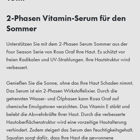
2-Phasen Vitamin-Serum für den
Sommer
Unterstützen Sie mit dem 2-Phasen Serum Sommer aus der
Four Season Serie von Rosa Graf Ihre Haut. Es schützt vor
freien Radikalen und UV-Strahlungen. Ihre Hautstruktur wird
verbessert.
Genießen Sie die Sonne, ohne das Ihre Haut Schaden nimmt.
Das Serum ist ein 2-Phasen Wirkstoffelixier. Durch die
getrennten Wasser- und Ölphasen kann Rosa Graf auf
chemische Emulgatoren verzichten. Das Vitamin E stärkt und
belebt die Abwehrkräfte Ihrer Haut. Durch die verbesserte
Hautoberflächenstruktur wird eine vorzeitige Hautalterung
verhindert. Zudem steigert das Serum den Feuchtigkeitsgehalt.
Squalan sorgt dafür, dass Ihre Haut die gewonnene