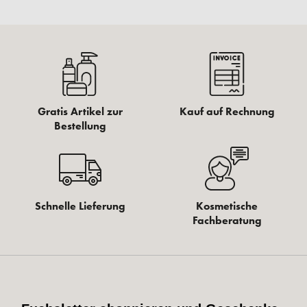
Gratis Artikel zur
Kauf auf Rechnung
Bestellung
Schnelle Lieferung
Kosmetische
Fachberatung