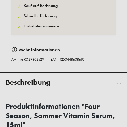
Kauf auf Rechnung
✓
Schnelle Lieferung
✓
Fuchstaler sammeln
✓
Mehr Informationen
Art.-Nr.:
KO2930252V
EAN: 4250448608610
Beschreibung
Produktinformationen "Four
Season, Sommer Vitamin Serum,
15ml"