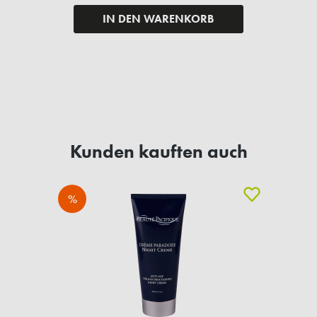
IN DEN WARENKORB
Kunden kauften auch
%