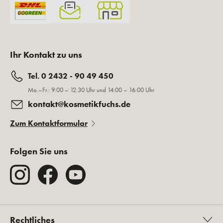
Ihr Kontakt zu uns
Tel. 0 2432 - 90 49 450
Mo.–Fr.: 9:00 – 12:30 Uhr und 14:00 – 16:00 Uhr
kontakt@kosmetikfuchs.de
Zum Kontaktformular
Folgen Sie uns
Rechtliches