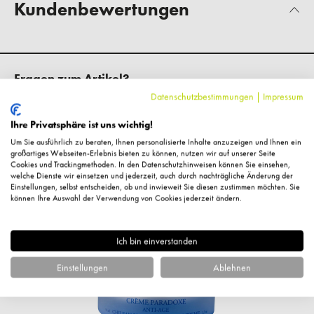
Kundenbewertungen
Fragen zum Artikel?
Datenschutzbestimmungen
|
Impressum
Ihre Privatsphäre ist uns wichtig!
Um Sie ausführlich zu beraten, Ihnen personalisierte Inhalte anzuzeigen und Ihnen ein
großartiges Webseiten-Erlebnis bieten zu können, nutzen wir auf unserer Seite
Ähnliche Artikel
Cookies und Trackingmethoden. In den Datenschutzhinweisen können Sie einsehen,
welche Dienste wir einsetzen und jederzeit, auch durch nachträgliche Änderung der
Einstellungen, selbst entscheiden, ob und inwieweit Sie diesen zustimmen möchten. Sie
können Ihre Auswahl der Verwendung von Cookies jederzeit ändern.
%
Ich bin einverstanden
Einstellungen
Ablehnen