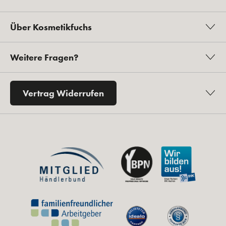
Über Kosmetikfuchs
Weitere Fragen?
Vertrag Widerrufen