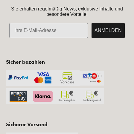
Sie erhalten regelmäßig News, exklusive Inhalte und
besondere Vorteile!
E-Mail
ANMELDEN
Sicher bezahlen
Sicherer Versand