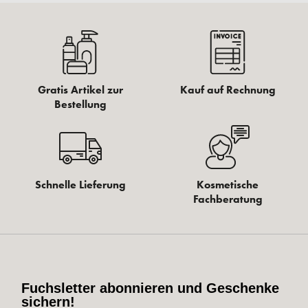
Gratis Artikel zur
Kauf auf Rechnung
Bestellung
Schnelle Lieferung
Kosmetische
Fachberatung
Fuchsletter abonnieren und Geschenke
sichern!