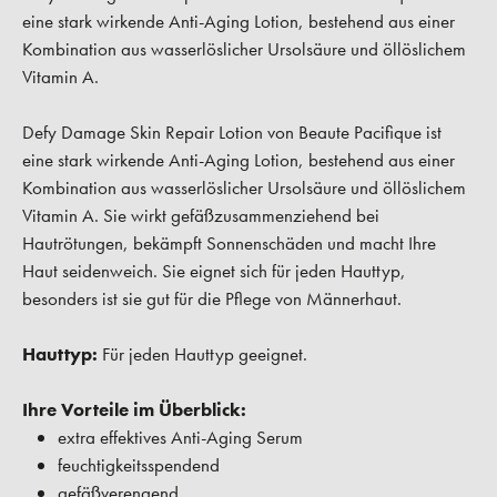
eine stark wirkende Anti-Aging Lotion, bestehend aus einer
Kombination aus wasserlöslicher Ursolsäure und öllöslichem
Vitamin A.
Defy Damage Skin Repair Lotion von Beaute Pacifique ist
eine stark wirkende Anti-Aging Lotion, bestehend aus einer
Kombination aus wasserlöslicher Ursolsäure und öllöslichem
Vitamin A. Sie wirkt gefäßzusammenziehend bei
Hautrötungen, bekämpft Sonnenschäden und macht Ihre
Haut seidenweich. Sie eignet sich für jeden Hauttyp,
besonders ist sie gut für die Pflege von Männerhaut.
Hauttyp:
Für jeden Hauttyp geeignet.
Ihre Vorteile im Überblick:
extra effektives Anti-Aging Serum
feuchtigkeitsspendend
gefäßverengend