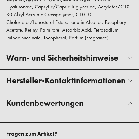
Hyaluronate, Caprylic/Capric Triglyceride, Acrylates/C10-
30 Alkyl Acrylate Crosspolymer, C10-30
Cholesterol/Lanosterol Esters, Lanolin Alcohol, Tocopheryl
Acetate, Retinyl Palmitate, Ascorbic Acid, Tetrasodium
Iminodisuccinate, Tocopherol, Parfum (Fragrance)
Warn- und Sicherheitshinweise
Hersteller-Kontaktinformationen
Kundenbewertungen
Fragen zum Artikel?