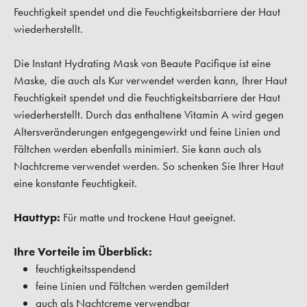
Feuchtigkeit spendet und die Feuchtigkeitsbarriere der Haut
wiederherstellt.
Die Instant Hydrating Mask von Beaute Pacifique ist eine
Maske, die auch als Kur verwendet werden kann, Ihrer Haut
Feuchtigkeit spendet und die Feuchtigkeitsbarriere der Haut
wiederherstellt. Durch das enthaltene Vitamin A wird gegen
Altersveränderungen entgegengewirkt und feine Linien und
Fältchen werden ebenfalls minimiert. Sie kann auch als
Nachtcreme verwendet werden. So schenken Sie Ihrer Haut
eine konstante Feuchtigkeit.
Hauttyp:
Für matte und trockene Haut geeignet.
Ihre Vorteile im Überblick:
feuchtigkeitsspendend
feine Linien und Fältchen werden gemildert
auch als Nachtcreme verwendbar