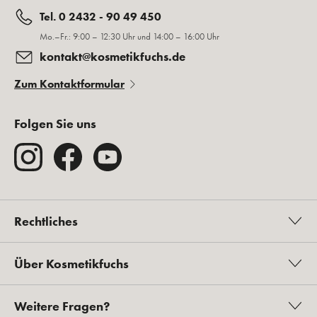
Tel. 0 2432 - 90 49 450
Mo.–Fr.: 9:00 – 12:30 Uhr und 14:00 – 16:00 Uhr
kontakt@kosmetikfuchs.de
Zum Kontaktformular
Folgen Sie uns
Rechtliches
Über Kosmetikfuchs
Weitere Fragen?