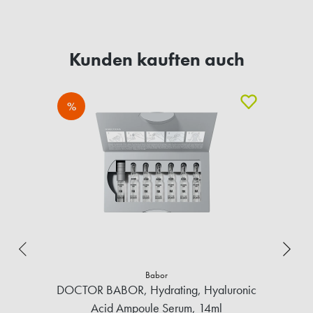
Kunden kauften auch
%
Babor
DOCTOR BABOR, Hydrating, Hyaluronic
Acid Ampoule Serum, 14ml