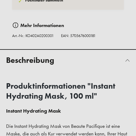
Fuchstaler sammeln
✓
Mehr Informationen
Art.-Nr.:
KO402A0200301
EAN: 5705676000181
Beschreibung
Produktinformationen "Instant
Hydrating Mask, 100 ml"
Instant Hydrating Mask
Die Instant Hydrating Mask von Beaute Pacifique ist eine
Maske, die auch als Kur verwendet werden kann, Ihrer Haut