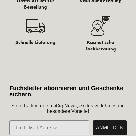
Gratis Artikel zur
Kauf auf Rechnung
Bestellung
Schnelle Lieferung
Kosmetische
Fachberatung
Fuchsletter abonnieren und Geschenke
sichern!
Sie erhalten regelmäßig News, exklusive Inhalte und
besondere Vorteile!
E-Mail
ANMELDEN