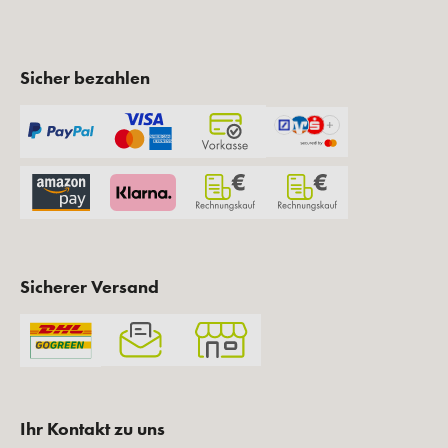
Sicher bezahlen
Sicherer Versand
Ihr Kontakt zu uns