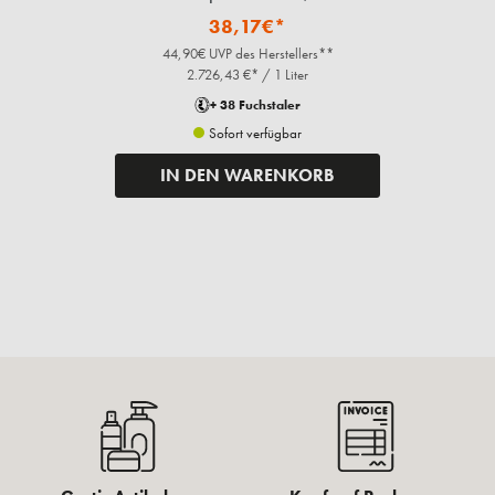
38,17€*
44,90€ UVP des Herstellers**
2.726,43 €* / 1 Liter
+ 38 Fuchstaler
Sofort verfügbar
IN DEN WARENKORB