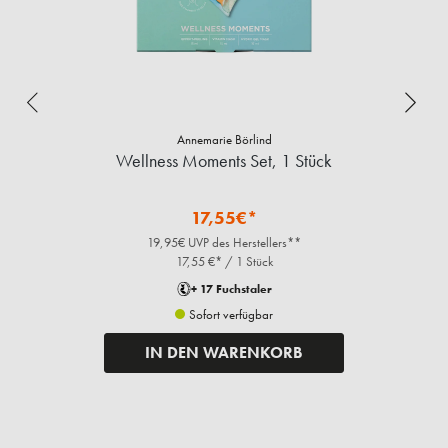
Annemarie Börlind
Wellness Moments Set, 1 Stück
17,55€*
19,95€ UVP des Herstellers**
17,55 €* / 1 Stück
+ 17 Fuchstaler
Sofort verfügbar
IN DEN WARENKORB