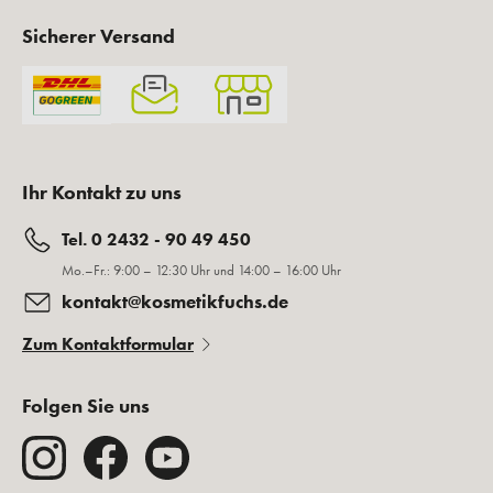
Sicherer Versand
Ihr Kontakt zu uns
Tel. 0 2432 - 90 49 450
Mo.–Fr.: 9:00 – 12:30 Uhr und 14:00 – 16:00 Uhr
kontakt@kosmetikfuchs.de
Zum Kontaktformular
Folgen Sie uns