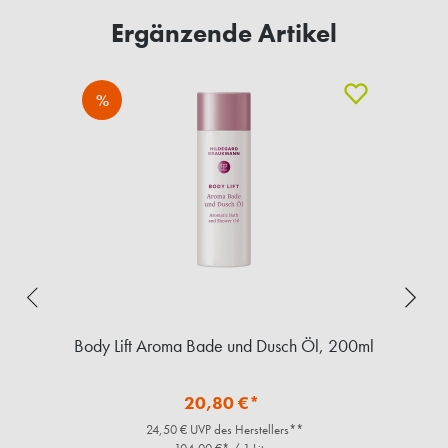
Ergänzende Artikel
%
Body Lift Aroma Bade und Dusch Öl, 200ml
20,80 €*
24,50 € UVP des Herstellers**