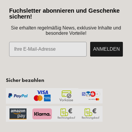
Fuchsletter abonnieren und Geschenke
sichern!
Sie erhalten regelmäßig News, exklusive Inhalte und
besondere Vorteile!
E-Mail
ANMELDEN
Sicher bezahlen