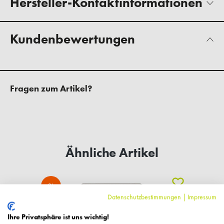
Hersteller-Kontaktinformationen
Kundenbewertungen
Fragen zum Artikel?
Ähnliche Artikel
%
Datenschutzbestimmungen
|
Impressum
Ihre Privatsphäre ist uns wichtig!