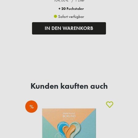
104,00 €* / 1 Liter
+ 20 Fuchstaler
Sofort verfügbar
IN DEN WARENKORB
Kunden kauften auch
%