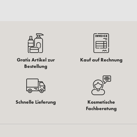
Gratis Artikel zur
Kauf auf Rechnung
Bestellung
Schnelle Lieferung
Kosmetische
Fachberatung