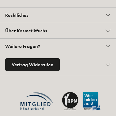
Rechtliches
Über Kosmetikfuchs
Weitere Fragen?
Vertrag Widerrufen