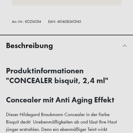
Art.-Nr.:
KO2141314
EAN: 4016083413145
Beschreibung
Produktinformationen
"CONCEALER bisquit, 2,4 ml"
Concealer mit Anti Aging Effekt
Dieser Hildegard Braukmann Concealer in der Farbe
Bisquit deckt Unebenmäßigkeiten ab und lässt Ihre Haut
jünger erstrahlen. Denn ein ebenmäßiger Teint wirkt