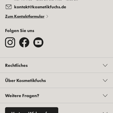
kontakt@kosmetikfuchs.de
Zum Kontaktformular
Folgen Sie uns
Rechtliches
Über Kosmetikfuchs
Weitere Fragen?