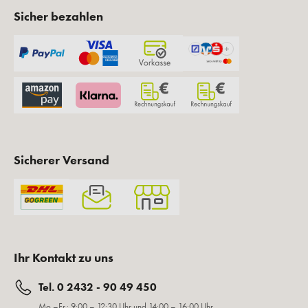
Sicher bezahlen
Sicherer Versand
Ihr Kontakt zu uns
Tel. 0 2432 - 90 49 450
Mo.–Fr.: 9:00 – 12:30 Uhr und 14:00 – 16:00 Uhr