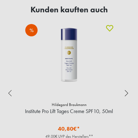
Kunden kauften auch
%
Hildegard Braukmann
Institute Pro Lift Tages Creme SPF10, 50ml
40,80€*
49,00€ UVP des Herstellers**