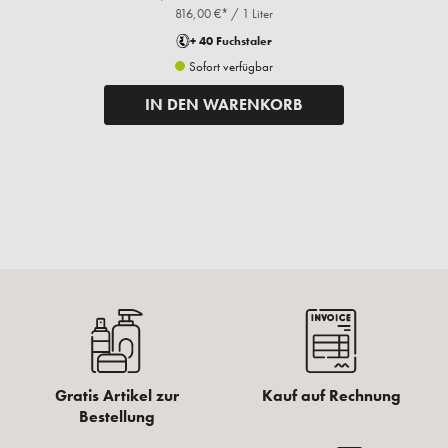
816,00 €* / 1 Liter
+ 40 Fuchstaler
Sofort verfügbar
IN DEN WARENKORB
Gratis Artikel zur
Kauf auf Rechnung
Bestellung