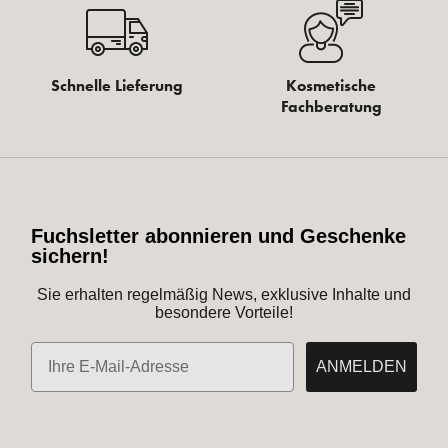
Schnelle Lieferung
Kosmetische
Fachberatung
Fuchsletter abonnieren und Geschenke
sichern!
Sie erhalten regelmäßig News, exklusive Inhalte und
besondere Vorteile!
E-Mail
ANMELDEN