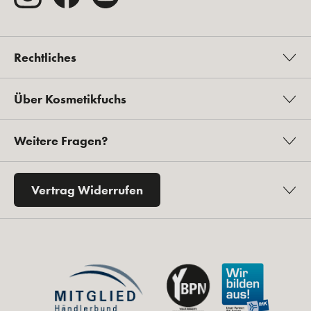
Rechtliches
Über Kosmetikfuchs
Weitere Fragen?
Vertrag Widerrufen