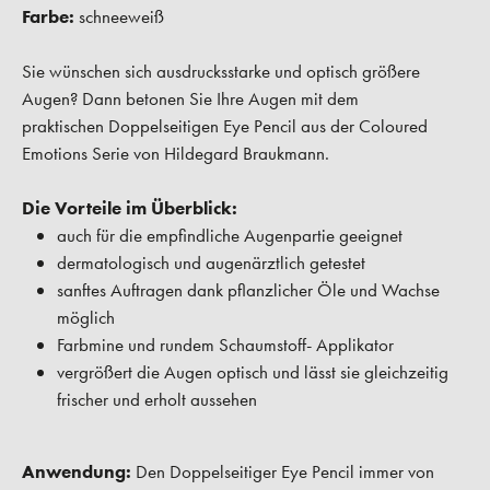
Farbe:
schneeweiß
Sie wünschen sich ausdrucksstarke und optisch größere
Augen? Dann betonen Sie Ihre Augen mit dem
praktischen Doppelseitigen Eye Pencil aus der Coloured
Emotions Serie von Hildegard Braukmann.
Die Vorteile im Überblick:
auch für die empfindliche Augenpartie geeignet
dermatologisch und augenärztlich getestet
sanftes Auftragen dank pflanzlicher Öle und Wachse
möglich
Farbmine und rundem Schaumstoff- Applikator
vergrößert die Augen optisch und lässt sie gleichzeitig
frischer und erholt aussehen
Anwendung:
Den Doppelseitiger Eye Pencil immer von