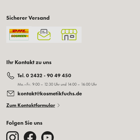
Sicherer Versand
Ihr Kontakt zu uns
Tel. 0 2432 - 90 49 450
Mo.–Fr.: 9:00 – 12:30 Uhr und 14:00 – 16:00 Uhr
kontakt@kosmetikfuchs.de
Zum Kontaktformular
Folgen Sie uns