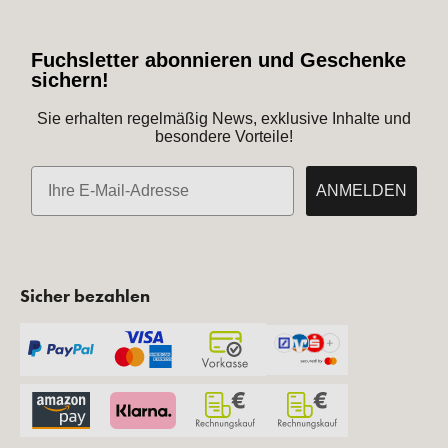
Fuchsletter abonnieren und Geschenke
sichern!
Sie erhalten regelmäßig News, exklusive Inhalte und
besondere Vorteile!
E-Mail
ANMELDEN
Sicher bezahlen