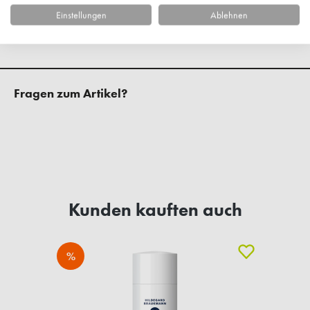
Einstellungen
Ablehnen
Kundenbewertungen
Fragen zum Artikel?
Kunden kauften auch
%