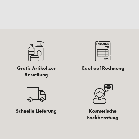
Gratis Artikel zur
Kauf auf Rechnung
Bestellung
Schnelle Lieferung
Kosmetische
Fachberatung