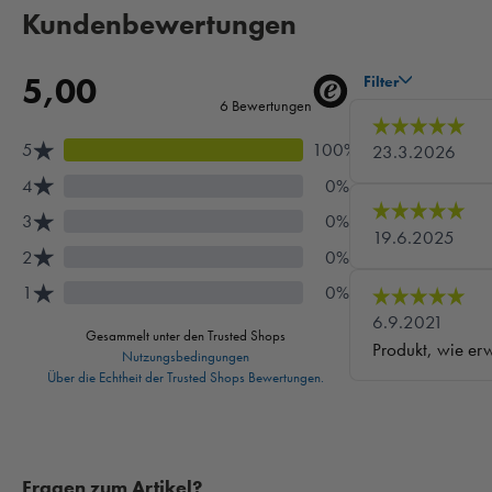
Kundenbewertungen
Fragen zum Artikel?