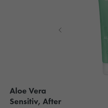
Aloe Vera
Sensitiv, After