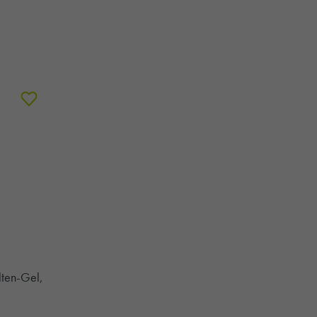
lten-Gel,