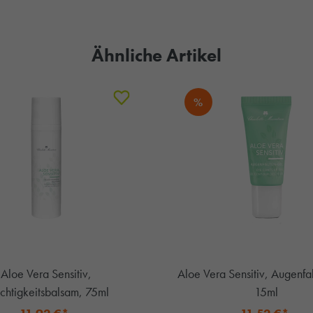
Ähnliche Artikel
%
Aloe Vera Sensitiv,
Aloe Vera Sensitiv, Augenfa
chtigkeitsbalsam, 75ml
15ml