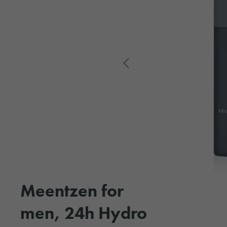
Meentzen for
men, 24h Hydro