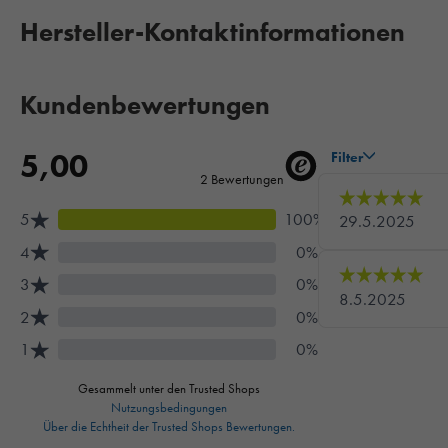
Hersteller-Kontaktinformationen
Kundenbewertungen