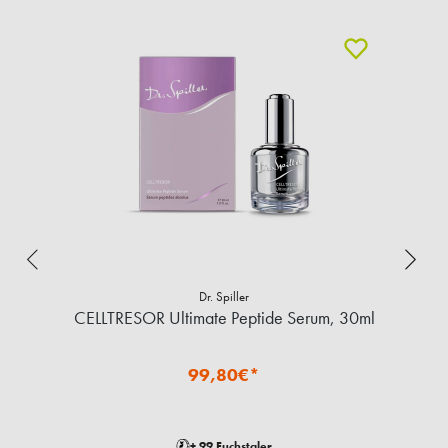
Dr. Spiller
CELLTRESOR Ultimate Peptide Serum, 30ml
99,80€*
+ 99 Fuchstaler