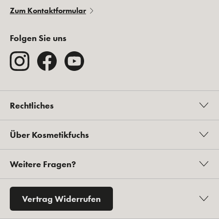
Zum Kontaktformular
Folgen Sie uns
Rechtliches
Über Kosmetikfuchs
Weitere Fragen?
Vertrag Widerrufen