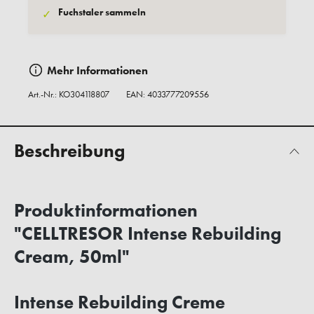
Fuchstaler sammeln
✓
Mehr Informationen
Art.-Nr.:
KO304118807
EAN: 4033777209556
Beschreibung
Produktinformationen
"CELLTRESOR Intense Rebuilding
Cream, 50ml"
Intense Rebuilding Creme