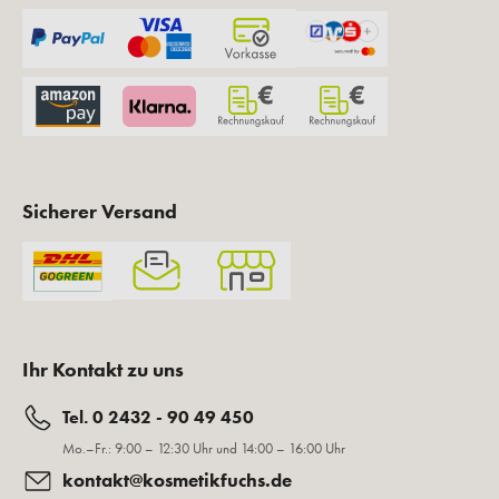
Sicherer Versand
Ihr Kontakt zu uns
Tel. 0 2432 - 90 49 450
Mo.–Fr.: 9:00 – 12:30 Uhr und 14:00 – 16:00 Uhr
kontakt@kosmetikfuchs.de