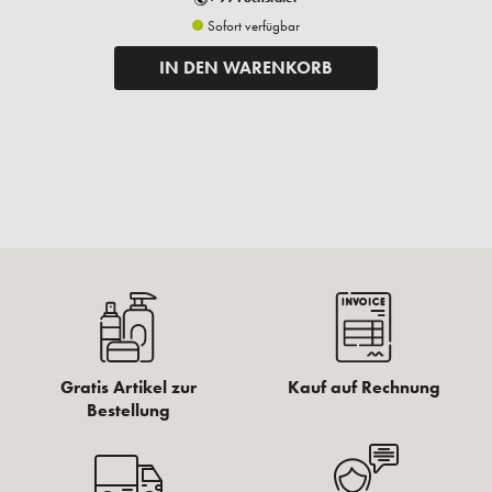
Sofort verfügbar
IN DEN WARENKORB
Gratis Artikel zur
Kauf auf Rechnung
Bestellung