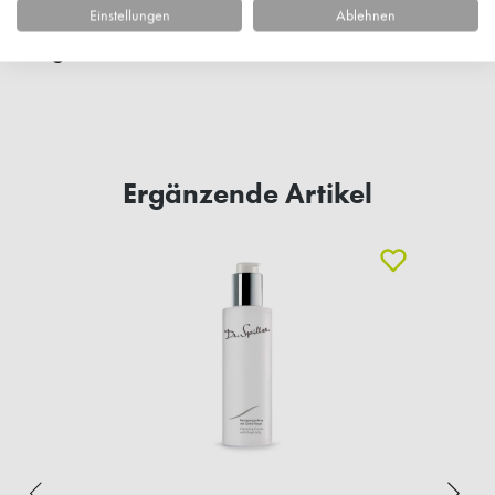
Einstellungen
Ablehnen
Fragen zum Artikel?
Ergänzende Artikel