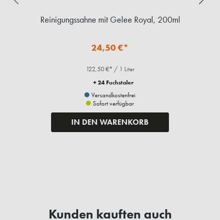
ml
Reinigungssahne mit Gelee Royal, 200ml
24,50 €*
122,50 €* / 1 Liter
+ 24 Fuchstaler
Versandkostenfrei
Sofort verfügbar
IN DEN WARENKORB
Kunden kauften auch