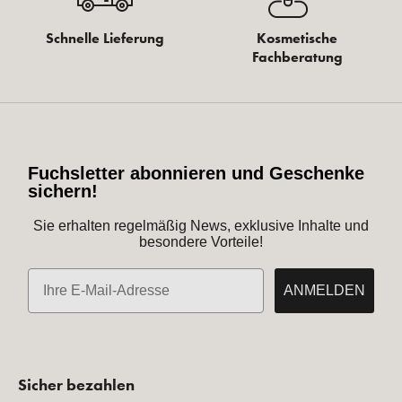
Schnelle Lieferung
Kosmetische
Fachberatung
Fuchsletter abonnieren und Geschenke
sichern!
Sie erhalten regelmäßig News, exklusive Inhalte und
besondere Vorteile!
E-Mail
ANMELDEN
Sicher bezahlen