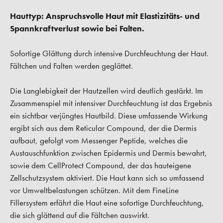
Hauttyp: Anspruchsvolle Haut mit Elastizitäts- und
Spannkraftverlust sowie bei Falten.
Sofortige Glättung durch intensive Durchfeuchtung der Haut.
Fältchen und Falten werden geglättet.
Die Langlebigkeit der Hautzellen wird deutlich gestärkt. Im
Zusammenspiel mit intensiver Durchfeuchtung ist das Ergebnis
ein sichtbar verjüngtes Hautbild. Diese umfassende Wirkung
ergibt sich aus
dem Reticular Compound, der die Dermis
aufbaut, gefolgt vom Messenger Peptide, welches die
Austauschfunktion zwischen Epidermis und Dermis bewahrt,
sowie dem CellProtect Compound, der das
hauteigene
Zellschutzsystem aktiviert. Die Haut kann sich so umfassend
vor Umweltbelastungen schützen. Mit dem FineLine
Fillersystem erfährt die Haut eine sofortige Durchfeuchtung,
die sich glättend auf die Fältchen auswirkt.