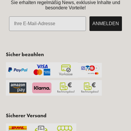
Sie erhalten regelmäßig News, exklusive Inhalte und
besondere Vorteile!
E-Mail
ANMELDEN
Sicher bezahlen
Sicherer Versand