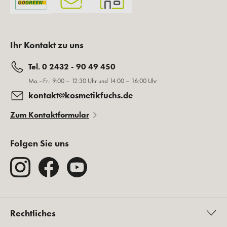
Ihr Kontakt zu uns
Tel. 0 2432 - 90 49 450
Mo.–Fr.: 9:00 – 12:30 Uhr und 14:00 – 16:00 Uhr
kontakt@kosmetikfuchs.de
Zum Kontaktformular
Folgen Sie uns
Rechtliches