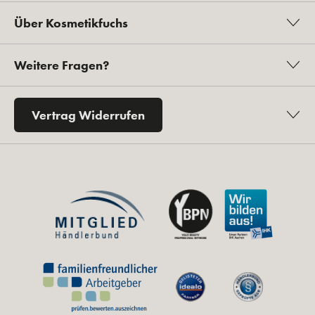
Über Kosmetikfuchs
Weitere Fragen?
Vertrag Widerrufen