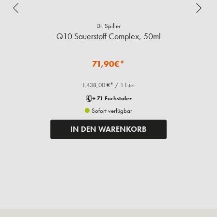
Dr. Spiller
Q10 Sauerstoff Complex, 50ml
71,90€*
1.438,00 €* / 1 Liter
+ 71 Fuchstaler
Sofort verfügbar
IN DEN WARENKORB