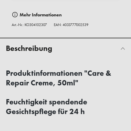
Mehr Informationen
Art.-Nr.:
KO304102307
EAN: 4033777002539
Beschreibung
Produktinformationen "Care &
Repair Creme, 50ml"
Feuchtigkeit spendende
Gesichtspflege für 24 h