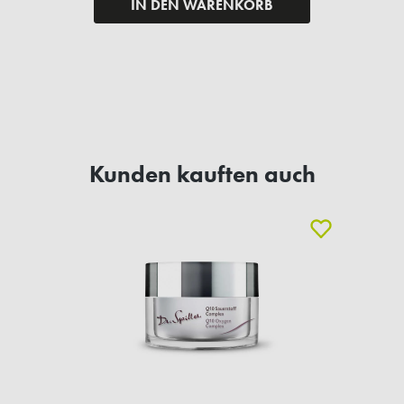
IN DEN WARENKORB
Kunden kauften auch