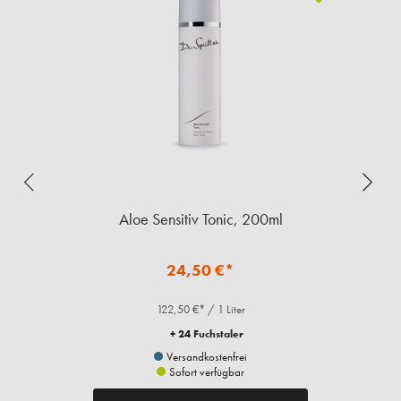
Aloe Sensitiv Tonic, 200ml
24,50 €*
122,50 €* / 1 Liter
+ 24 Fuchstaler
Versandkostenfrei
Sofort verfügbar