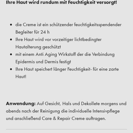
Ihre Haut wird rundum mit Feuchtigkeit versorgt!
die Creme ist ein schützender feuchtigkeitsspendender
Begleiter für 24 h
Ihre Haut wird vor vorzeitiger lichtbedingter
Hautalterung geschützt
mit einem Anti Aging Wirkstoff der die Verbindung
Epidermis und Dermis festigt
Ihre Haut speichert länger Feuchtigkeit- für eine zarte
Haut!
Anwendung:
Auf Gesicht, Hals und Dekollete morgens und
abends nach der Reinigung die individuelle Intensivpflege
und anschließend Care & Repair Creme auftragen.