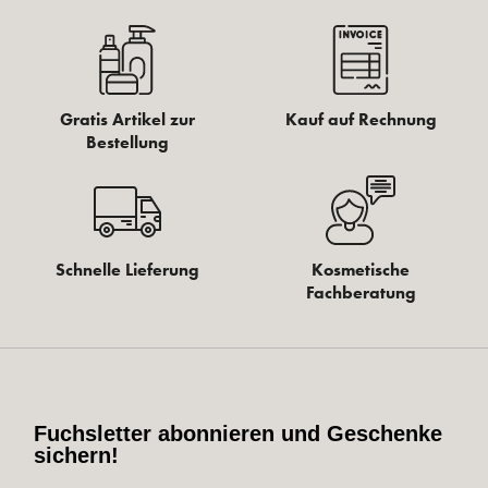
Gratis Artikel zur
Kauf auf Rechnung
Bestellung
Schnelle Lieferung
Kosmetische
Fachberatung
Fuchsletter abonnieren und Geschenke
sichern!