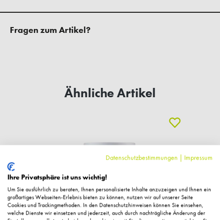
Fragen zum Artikel?
Ähnliche Artikel
Datenschutzbestimmungen
|
Impressum
Ihre Privatsphäre ist uns wichtig!
Um Sie ausführlich zu beraten, Ihnen personalisierte Inhalte anzuzeigen und Ihnen ein
großartiges Webseiten-Erlebnis bieten zu können, nutzen wir auf unserer Seite
Cookies und Trackingmethoden. In den Datenschutzhinweisen können Sie einsehen,
welche Dienste wir einsetzen und jederzeit, auch durch nachträgliche Änderung der