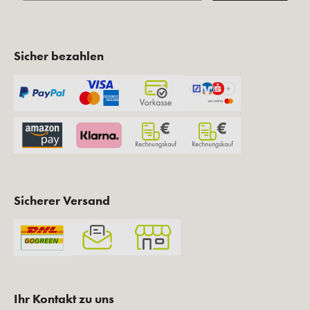
Sicher bezahlen
Sicherer Versand
Ihr Kontakt zu uns