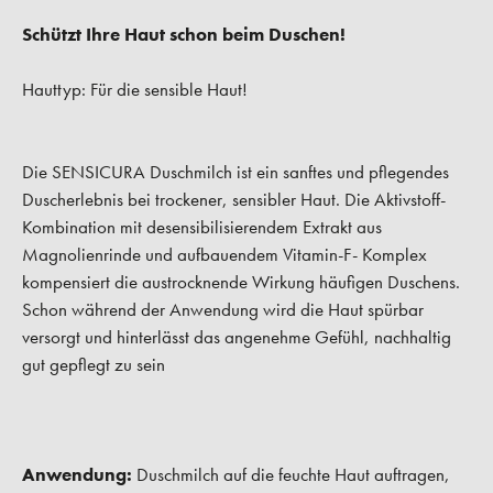
Schützt Ihre Haut schon beim Duschen!
Hauttyp: Für die sensible Haut!
Die SENSICURA Duschmilch ist ein sanftes und pflegendes
Duscherlebnis bei trockener, sensibler Haut. Die Aktivstoff-
Kombination mit desensibilisierendem Extrakt aus
Magnolienrinde und aufbauendem Vitamin-F- Komplex
kompensiert die austrocknende Wirkung häufigen Duschens.
Schon während der Anwendung wird die Haut spürbar
versorgt und hinterlässt das angenehme Gefühl, nachhaltig
gut gepflegt zu sein
Anwendung:
Duschmilch auf die feuchte Haut auftragen,