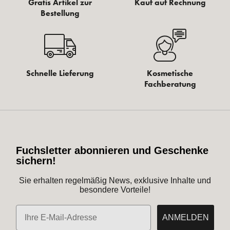
Gratis Artikel zur
Kauf auf Rechnung
Bestellung
Schnelle Lieferung
Kosmetische
Fachberatung
Fuchsletter abonnieren und Geschenke
sichern!
Sie erhalten regelmäßig News, exklusive Inhalte und
besondere Vorteile!
E-Mail
ANMELDEN