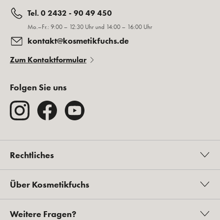
Tel. 0 2432 - 90 49 450
Mo.–Fr.: 9:00 – 12:30 Uhr und 14:00 – 16:00 Uhr
kontakt@kosmetikfuchs.de
Zum Kontaktformular
Folgen Sie uns
Rechtliches
Über Kosmetikfuchs
Weitere Fragen?