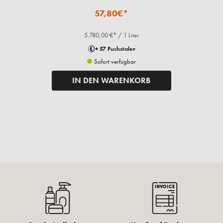
57,80€*
5.780,00 €* / 1 Liter
+ 57 Fuchstaler
Sofort verfügbar
IN DEN WARENKORB