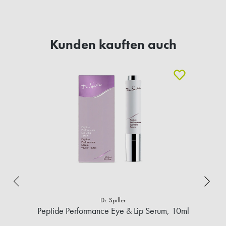
Kunden kauften auch
Dr. Spiller
Peptide Performance Eye & Lip Serum, 10ml