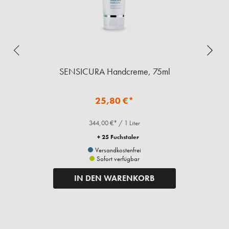
SENSICURA Handcreme, 75ml
25,80 €*
344,00 €* / 1 Liter
+ 25 Fuchstaler
Versandkostenfrei
Sofort verfügbar
IN DEN WARENKORB