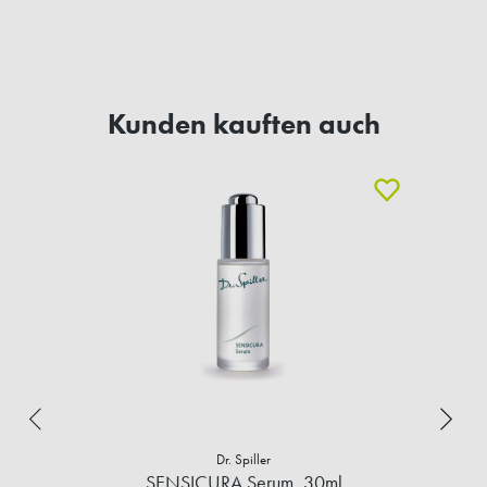
Kunden kauften auch
Dr. Spiller
SENSICURA Serum, 30ml