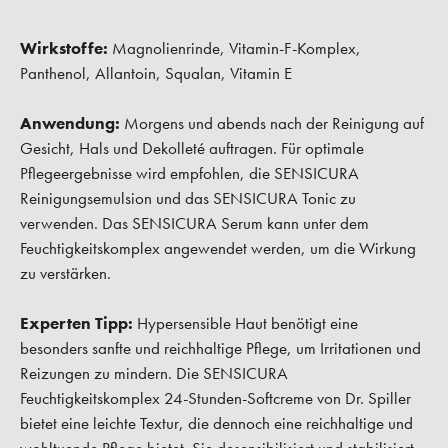
Wirkstoffe:
Magnolienrinde, Vitamin-F-Komplex,
Panthenol, Allantoin, Squalan, Vitamin E
Anwendung:
Morgens und abends nach der Reinigung auf
Gesicht, Hals und Dekolleté auftragen. Für optimale
Pflegeergebnisse wird empfohlen, die SENSICURA
Reinigungsemulsion und das SENSICURA Tonic zu
verwenden. Das SENSICURA Serum kann unter dem
Feuchtigkeitskomplex angewendet werden, um die Wirkung
zu verstärken.
Experten Tipp:
Hypersensible Haut benötigt eine
besonders sanfte und reichhaltige Pflege, um Irritationen und
Reizungen zu mindern. Die SENSICURA
Feuchtigkeitskomplex 24-Stunden-Softcreme von Dr. Spiller
bietet eine leichte Textur, die dennoch eine reichhaltige und