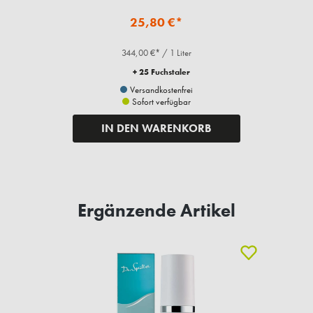
25,80 €*
344,00 €* / 1 Liter
+ 25 Fuchstaler
Versandkostenfrei
Sofort verfügbar
IN DEN WARENKORB
Ergänzende Artikel