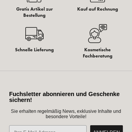
Gratis Artikel zur
Kauf auf Rechnung
Bestellung
Schnelle Lieferung
Kosmetische
Fachberatung
Fuchsletter abonnieren und Geschenke
sichern!
Sie erhalten regelmäßig News, exklusive Inhalte und
besondere Vorteile!
E-Mail