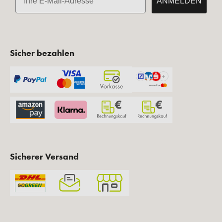
ANMELDEN
Sicher bezahlen
Sicherer Versand