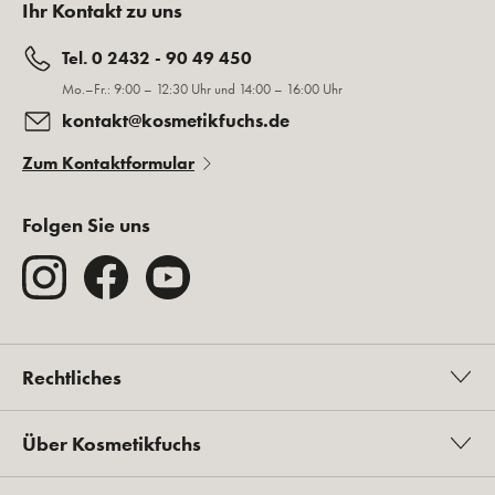
Ihr Kontakt zu uns
Tel. 0 2432 - 90 49 450
Mo.–Fr.: 9:00 – 12:30 Uhr und 14:00 – 16:00 Uhr
kontakt@kosmetikfuchs.de
Zum Kontaktformular
Folgen Sie uns
Rechtliches
Über Kosmetikfuchs