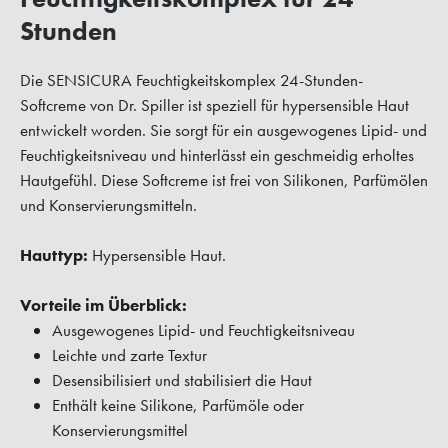
Stunden
Die SENSICURA Feuchtigkeitskomplex 24-Stunden-
Softcreme von Dr. Spiller ist speziell für hypersensible Haut
entwickelt worden. Sie sorgt für ein ausgewogenes Lipid- und
Feuchtigkeitsniveau und hinterlässt ein geschmeidig erholtes
Hautgefühl. Diese Softcreme ist frei von Silikonen, Parfümölen
und Konservierungsmitteln.
Hauttyp:
Hypersensible Haut.
Vorteile im Überblick:
Ausgewogenes Lipid- und Feuchtigkeitsniveau
Leichte und zarte Textur
Desensibilisiert und stabilisiert die Haut
Enthält keine Silikone, Parfümöle oder
Konservierungsmittel