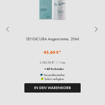
SENSICURA Augencreme, 20ml
45,60 €*
2.280,00 €* / 1 Liter
+ 45 Fuchstaler
Versandkostenfrei
Sofort verfügbar
IN DEN WARENKORB