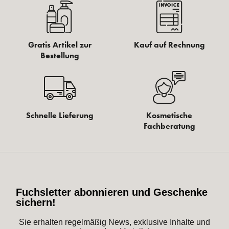
Gratis Artikel zur
Kauf auf Rechnung
Bestellung
Schnelle Lieferung
Kosmetische
Fachberatung
Fuchsletter abonnieren und Geschenke
sichern!
Sie erhalten regelmäßig News, exklusive Inhalte und