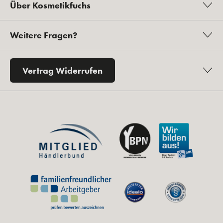
Über Kosmetikfuchs
Weitere Fragen?
Vertrag Widerrufen