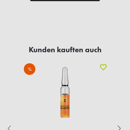
Kunden kauften auch
%