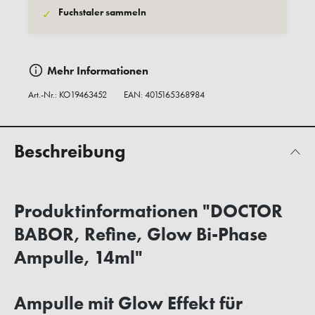
Fuchstaler sammeln
✓
Mehr Informationen
Art.-Nr.:
KO19463452
EAN: 4015165368984
Beschreibung
Produktinformationen "DOCTOR
BABOR, Refine, Glow Bi-Phase
Ampulle, 14ml"
Ampulle mit Glow Effekt für