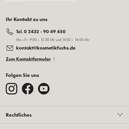
Ihr Kontakt zu uns
Tel. 0 2432 - 90 49 450
Mo.–Fr.: 9:00 – 12:30 Uhr und 14:00 – 16:00 Uhr
kontakt@kosmetikfuchs.de
Zum Kontaktformular
Folgen Sie uns
Rechtliches