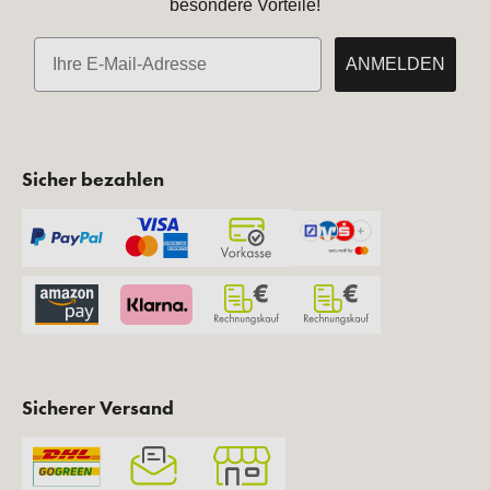
besondere Vorteile!
E-Mail
ANMELDEN
Sicher bezahlen
Sicherer Versand