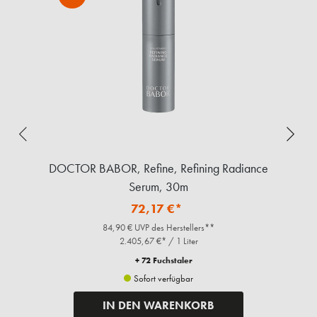
DOCTOR BABOR, Refine, Refining Radiance
Serum, 30m
72,17 €*
84,90 € UVP des Herstellers**
2.405,67 €* / 1 Liter
+ 72 Fuchstaler
Sofort verfügbar
IN DEN WARENKORB