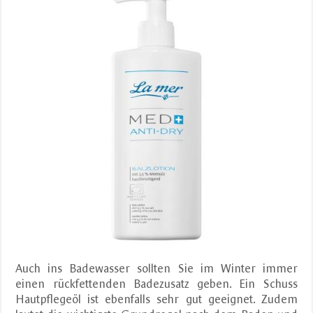
Auch ins Badewasser sollten Sie im Winter immer
einen rückfettenden Badezusatz geben. Ein Schuss
Hautpflegeöl ist ebenfalls sehr gut geeignet. Zudem