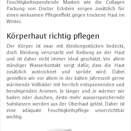
Feuchtigkeitsspendende Masken wie die Collagen
Packung von Doctor Eckstein sorgen zusätzlich für
einen wirksamen Pflegeeffekt gegen trockene Haut im
Winter.
Körperhaut richtig pflegen
Der Körper ist zwar mit Kleidungsstücken bedeckt,
doch Kleidung verursacht viel Reibung an der Haut
und ist daher nicht immer ideal geschützt. Vor allem
ständiger Wasserkontakt sorgt dafür, dass die Haut
zusätzlich austrocknet und spröde wird. Dabei
genießen wir vor allem in der kalten Jahreszeit gerne
wärmende Vollbäder mit herrlich entspannenden und
beruhigenden Aromen. Je länger und je wärmer wir
baden oder duschen, desto mehr wasserspeichernde
Substanzen werden aus der Oberhaut gelöst. Daher ist
eine adäquate Feuchtigkeitspflege unverzichtbar
wichtig.