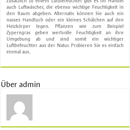
Zusätzlich zu einem Luftbefeuchter gibt es im Handel
auch Luftwäscher, die ebenso wichtige Feuchtigkeit in
den Raum abgeben. Alternativ können Sie auch ein
nasses Handtuch oder ein kleines Schälchen auf den
Heizkörper legen. Pflanzen wie zum Beispiel
Zyperngras geben wertvolle Feuchtigkeit an ihre
Umgebung ab und sind somit ein wichtiger
Luftbefeuchter aus der Natur. Probieren Sie es einfach
einmal aus.
Über admin