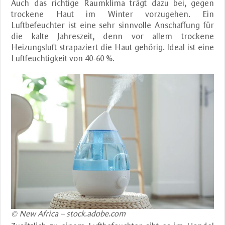
Auch das richtige Raumklima trägt dazu bei, gegen
trockene Haut im Winter vorzugehen. Ein
Luftbefeuchter ist eine sehr sinnvolle Anschaffung für
die kalte Jahreszeit, denn vor allem trockene
Heizungsluft strapaziert die Haut gehörig. Ideal ist eine
Luftfeuchtigkeit von 40-60 %.
© New Africa – stock.adobe.com