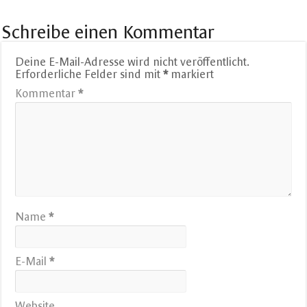
Schreibe einen Kommentar
Deine E-Mail-Adresse wird nicht veröffentlicht.
Erforderliche Felder sind mit
*
markiert
Kommentar
*
Name
*
E-Mail
*
Website