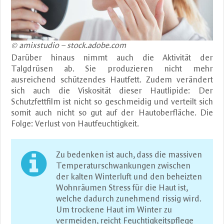
© amixstudio – stock.adobe.com
Darüber hinaus nimmt auch die Aktivität der
Talgdrüsen ab. Sie produzieren nicht mehr
ausreichend schützendes Hautfett. Zudem verändert
sich auch die Viskosität dieser Hautlipide: Der
Schutzfettfilm ist nicht so geschmeidig und verteilt sich
somit auch nicht so gut auf der Hautoberfläche. Die
Folge: Verlust von Hautfeuchtigkeit.
Zu bedenken ist auch, dass die massiven
Temperaturschwankungen zwischen
der kalten Winterluft und den beheizten
Wohnräumen Stress für die Haut ist,
welche dadurch zunehmend rissig wird.
Um trockene Haut im Winter zu
vermeiden, reicht Feuchtigkeitspflege