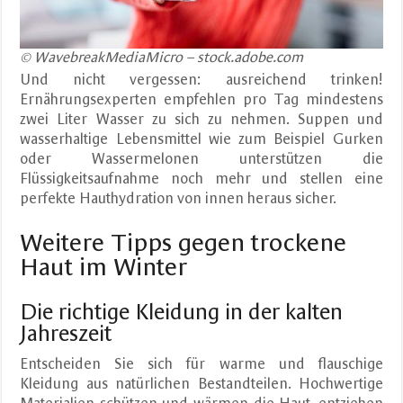
© WavebreakMediaMicro – stock.adobe.com
Und nicht vergessen: ausreichend trinken!
Ernährungsexperten empfehlen pro Tag mindestens
zwei Liter Wasser zu sich zu nehmen. Suppen und
wasserhaltige Lebensmittel wie zum Beispiel Gurken
oder Wassermelonen unterstützen die
Flüssigkeitsaufnahme noch mehr und stellen eine
perfekte Hauthydration von innen heraus sicher.
Weitere Tipps gegen trockene
Haut im Winter
Die richtige Kleidung in der kalten
Jahreszeit
Entscheiden Sie sich für warme und flauschige
Kleidung aus natürlichen Bestandteilen. Hochwertige