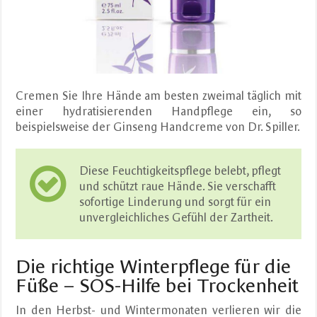
Cremen Sie Ihre Hände am besten zweimal täglich mit
einer hydratisierenden Handpflege ein, so
beispielsweise der Ginseng Handcreme von Dr. Spiller.
Diese Feuchtigkeitspflege belebt, pflegt
und schützt raue Hände. Sie verschafft
sofortige Linderung und sorgt für ein
unvergleichliches Gefühl der Zartheit.
Die richtige Winterpflege für die
Füße – SOS-Hilfe bei Trockenheit
In den Herbst- und Wintermonaten verlieren wir die