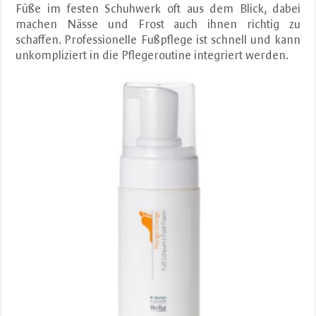
Füße im festen Schuhwerk oft aus dem Blick, dabei
machen Nässe und Frost auch ihnen richtig zu
schaffen. Professionelle Fußpflege ist schnell und kann
unkompliziert in die Pflegeroutine integriert werden.