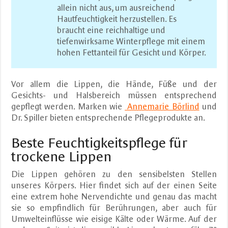
allein nicht aus, um ausreichend
Hautfeuchtigkeit herzustellen. Es
braucht eine reichhaltige und
tiefenwirksame Winterpflege mit einem
hohen Fettanteil für Gesicht und Körper.
Vor allem die Lippen, die Hände, Füße und der
Gesichts- und Halsbereich müssen entsprechend
gepflegt werden. Marken wie
Annemarie Börlind
und
Dr. Spiller bieten entsprechende Pflegeprodukte an.
Beste Feuchtigkeitspflege für
trockene Lippen
Die Lippen gehören zu den sensibelsten Stellen
unseres Körpers. Hier findet sich auf der einen Seite
eine extrem hohe Nervendichte und genau das macht
sie so empfindlich für Berührungen, aber auch für
Umwelteinflüsse wie eisige Kälte oder Wärme. Auf der