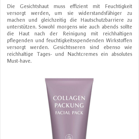
Die Gesichtshaut muss effizient mit Feuchtigkeit
versorgt werden, um sie widerstandsfähiger zu
machen und gleichzeitig die Hautschutzbarriere zu
unterstützen. Sowohl morgens wie auch abends sollte
die Haut nach der Reinigung mit reichhaltigen
pflegenden und feuchtigkeitsspendenden Wirkstoffen
versorgt werden. Gesichtsseren sind ebenso wie
reichhaltige Tages- und Nachtcremes ein absolutes
Must-have.