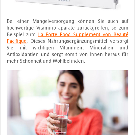
Bei einer Mangelversorgung können Sie auch auf
hochwertige Vitaminpräparate zurückgreifen, so zum
Beispiel zum
La Forte Food Supplement von Beauté
Pacifique
. Dieses Nahrungsergänzungsmittel versorgt
Sie mit wichtigen Vitaminen, Mineralien und
Antioxidantien und sorgt somit von innen heraus für
mehr Schönheit und Wohlbefinden.