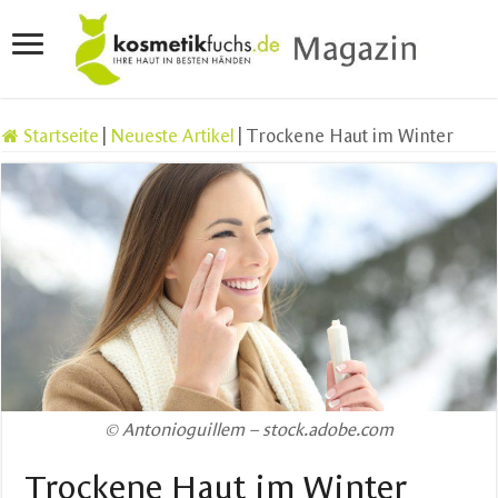
Startseite
|
Neueste Artikel
|
Trockene Haut im Winter
© Antonioguillem – stock.adobe.com
Trockene Haut im Winter