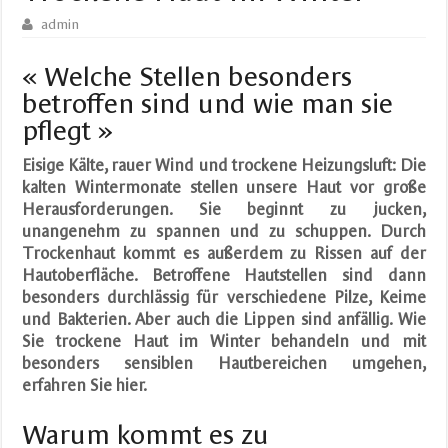
admin
« Welche Stellen besonders
betroffen sind und wie man sie
pflegt »
Eisige Kälte, rauer Wind und trockene Heizungsluft: Die
kalten Wintermonate stellen unsere Haut vor große
Herausforderungen. Sie beginnt zu jucken,
unangenehm zu spannen und zu schuppen. Durch
Trockenhaut kommt es außerdem zu Rissen auf der
Hautoberfläche. Betroffene Hautstellen sind dann
besonders durchlässig für verschiedene Pilze, Keime
und Bakterien. Aber auch die Lippen sind anfällig. Wie
Sie trockene Haut im Winter behandeln und mit
besonders sensiblen Hautbereichen umgehen,
erfahren Sie hier.
Warum kommt es zu