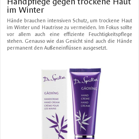
Handpflege gegen trockene Haut
im Winter
Hände brauchen intensiven Schutz, um trockene Haut
im Winter und Hautrisse zu vermeiden. Im Fokus sollte
vor allem auch eine effiziente Feuchtigkeitspflege
stehen. Genauso wie das Gesicht sind auch die Hände
permanent den Außeneinflüssen ausgesetzt.