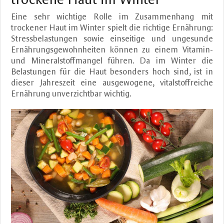
Eine sehr wichtige Rolle im Zusammenhang mit
trockener Haut im Winter spielt die richtige Ernährung:
Stressbelastungen sowie einseitige und ungesunde
Ernährungsgewohnheiten können zu einem Vitamin-
und Mineralstoffmangel führen. Da im Winter die
Belastungen für die Haut besonders hoch sind, ist in
dieser Jahreszeit eine ausgewogene, vitalstoffreiche
Ernährung unverzichtbar wichtig.