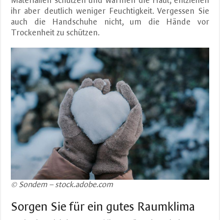
Materialien schützen und wärmen die Haut, entziehen
ihr aber deutlich weniger Feuchtigkeit. Vergessen Sie
auch die Handschuhe nicht, um die Hände vor
Trockenheit zu schützen.
© Sondem – stock.adobe.com
Sorgen Sie für ein gutes Raumklima