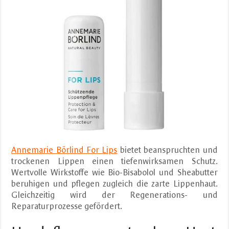
Annemarie Börlind For Lips
bietet beanspruchten und
trockenen Lippen einen tiefenwirksamen Schutz.
Wertvolle Wirkstoffe wie Bio-Bisabolol und Sheabutter
beruhigen und pflegen zugleich die zarte Lippenhaut.
Gleichzeitig wird der Regenerations- und
Reparaturprozesse gefördert.