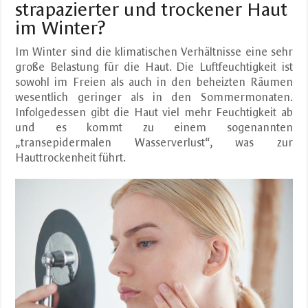
strapazierter und trockener Haut
im Winter?
Im Winter sind die klimatischen Verhältnisse eine sehr
große Belastung für die Haut. Die Luftfeuchtigkeit ist
sowohl im Freien als auch in den beheizten Räumen
wesentlich geringer als in den Sommermonaten.
Infolgedessen gibt die Haut viel mehr Feuchtigkeit ab
und es kommt zu einem sogenannten
„transepidermalen Wasserverlust“, was zur
Hauttrockenheit führt.