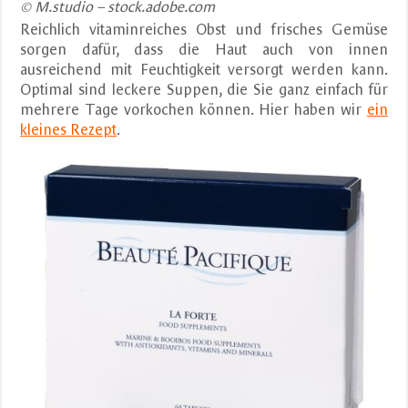
© M.studio – stock.adobe.com
Reichlich vitaminreiches Obst und frisches Gemüse
sorgen dafür, dass die Haut auch von innen
ausreichend mit Feuchtigkeit versorgt werden kann.
Optimal sind leckere Suppen, die Sie ganz einfach für
mehrere Tage vorkochen können. Hier haben wir
ein
kleines Rezept
.