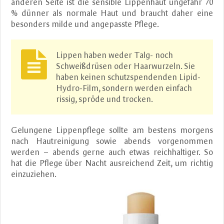
anderen Seite ist die sensible Lippenhaut ungefähr 70
% dünner als normale Haut und braucht daher eine
besonders milde und angepasste Pflege.
Lippen haben weder Talg- noch
Schweißdrüsen oder Haarwurzeln. Sie
haben keinen schutzspendenden Lipid-
Hydro-Film, sondern werden einfach
rissig, spröde und trocken.
Gelungene Lippenpflege sollte am bestens morgens
nach Hautreinigung sowie abends vorgenommen
werden – abends gerne auch etwas reichhaltiger. So
hat die Pflege über Nacht ausreichend Zeit, um richtig
einzuziehen.