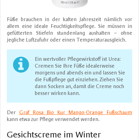
Füße brauchen in der kalten Jahreszeit nämlich vor
allem eine ideale Feuchtigkeitspflege. Sie müssen in
gefütterten Stiefeln stundenlang aushalten – ohne
jegliche Luftzufuhr oder einen Temperaturausgleich.
Ein wertvoller Pflegewirkstoff ist Urea:
Cremen Sie Ihre Füße idealerweise
morgens und abends ein und lassen Sie
die Fußpflege gut einziehen. Ziehen Sie
dann Socken an, damit die Creme noch
besser wirken kann.
Der
Graf Rosa Bio Kur Mango-Orange Fußschaum
kann etwa zur Pflege verwendet werden.
Gesichtscreme im Winter