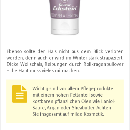
Ebenso sollte der Hals nicht aus dem Blick verloren
werden, denn auch er wird im Winter stark strapaziert.
Dicke Wollschals, Reibungen durch Rollkragenpullover
– die Haut muss vieles mitmachen.
Wichtig sind vor allem Pflegeprodukte
mit einem hohen Fettanteil sowie
kostbaren pflanzlichen Ölen wie Laniol-
Säure, Argan oder Sheabutter. Achten
Sie insgesamt auf milde Kosmetik.