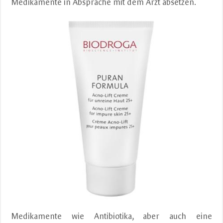
Medikamente in Absprache mit dem Arzt absetzen.
Medikamente wie Antibiotika, aber auch eine