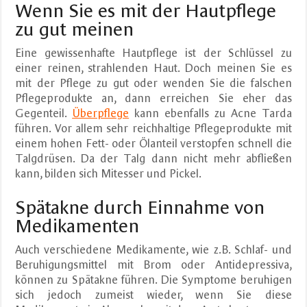
Wenn Sie es mit der Hautpflege
zu gut meinen
Eine gewissenhafte Hautpflege ist der Schlüssel zu
einer reinen, strahlenden Haut. Doch meinen Sie es
mit der Pflege zu gut oder wenden Sie die falschen
Pflegeprodukte an, dann erreichen Sie eher das
Gegenteil.
Überpflege
kann ebenfalls zu Acne Tarda
führen. Vor allem sehr reichhaltige Pflegeprodukte mit
einem hohen Fett- oder Ölanteil verstopfen schnell die
Talgdrüsen. Da der Talg dann nicht mehr abfließen
kann, bilden sich Mitesser und Pickel.
Spätakne durch Einnahme von
Medikamenten
Auch verschiedene Medikamente, wie z.B. Schlaf- und
Beruhigungsmittel mit Brom oder Antidepressiva,
können zu Spätakne führen. Die Symptome beruhigen
sich jedoch zumeist wieder, wenn Sie diese