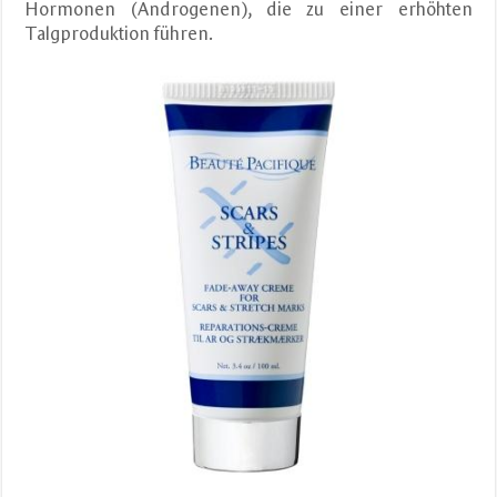
Hormonen (Androgenen), die zu einer erhöhten
Talgproduktion führen.