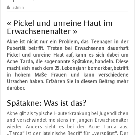
admin
« Pickel und unreine Haut im
Erwachsenenalter »
Akne ist nicht nur ein Problem, das Teenager in der
Pubertät betrifft. Treten bei Erwachsenen dauerhaft
Pickel und unreine Haut auf, kann es sich dabei um
Acne Tarda, die sogenannte Spätakne, handeln. Diese
macht sich nach dem 25. Lebensjahr bemerkbar, betrifft
in hohem Maße Frauen und kann verschiedene
Ursachen haben. Erfahren Sie in diesem Beitrag mehr
darüber.
Spätakne: Was ist das?
Akne gilt als typische Hauterkrankung bei Jugendlichen
und verschwindet meistens im jungen Erwachsenalter
wieder. Anders sieht es bei der Acne Tarda aus.
„Tarda“ ist der lateinische Begriff für „verspätet“. Der