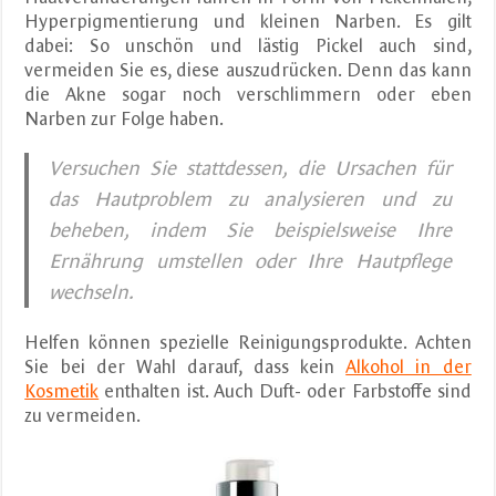
Hyperpigmentierung und kleinen Narben. Es gilt
dabei: So unschön und lästig Pickel auch sind,
vermeiden Sie es, diese auszudrücken. Denn das kann
die Akne sogar noch verschlimmern oder eben
Narben zur Folge haben.
Versuchen Sie stattdessen, die Ursachen für
das Hautproblem zu analysieren und zu
beheben, indem Sie beispielsweise Ihre
Ernährung umstellen oder Ihre Hautpflege
wechseln.
Helfen können spezielle Reinigungsprodukte. Achten
Sie bei der Wahl darauf, dass kein
Alkohol in der
Kosmetik
enthalten ist. Auch Duft- oder Farbstoffe sind
zu vermeiden.