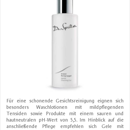
Für eine schonende Gesichtsreinigung eignen sich
besonders Waschlotionen mit mildpflegenden
Tensiden sowie Produkte mit einem sauren und
hautneutralen pH-Wert von 5,5. Im Hinblick auf die
anschließende Pflege empfehlen sich Gele mit