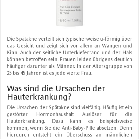
Die Spätakne verteilt sich typischerweise u-förmig über
das Gesicht und zeigt sich vor allem an Wangen und
Kinn. Auch der seitliche Unterkieferrand und der Hals
können betroffen sein. Frauen leiden übrigens deutlich
häufiger darunter als Männer. In der Altersgruppe von
25 bis 45 Jahren ist es jede vierte Frau.
Was sind die Ursachen der
Hauterkrankung?
Die Ursachen der Spätakne sind vielfältig. Häufig ist ein
gestörter Hormonhaushalt Auslöser für die
Hauterkrankung. Dazu kann es beispielsweise
kommen, wenn Sie die Anti-Baby-Pille absetzen. Denn
hierdurch entsteht ein Überschuss an männlichen