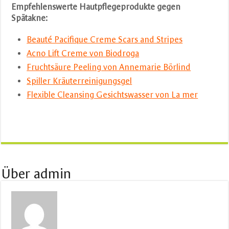
Empfehlenswerte Hautpflegeprodukte gegen
Spätakne:
Beauté Pacifique Creme Scars and Stripes
Acno Lift Creme von Biodroga
Fruchtsäure Peeling von Annemarie Börlind
Spiller Kräuterreinigungsgel
Flexible Cleansing Gesichtswasser von La mer
Über admin