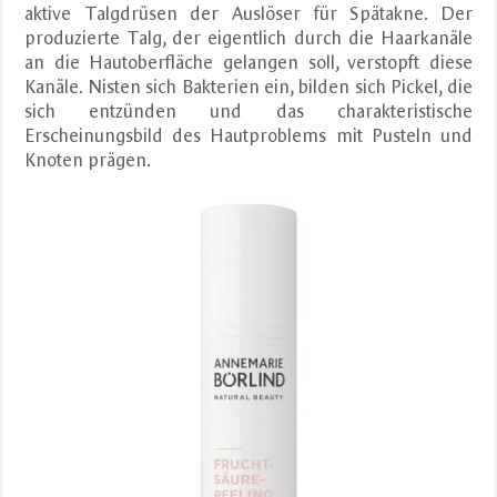
aktive Talgdrüsen der Auslöser für Spätakne. Der
produzierte Talg, der eigentlich durch die Haarkanäle
an die Hautoberfläche gelangen soll, verstopft diese
Kanäle. Nisten sich Bakterien ein, bilden sich Pickel, die
sich entzünden und das charakteristische
Erscheinungsbild des Hautproblems mit Pusteln und
Knoten prägen.