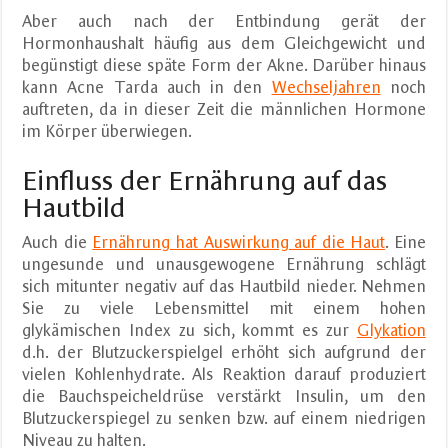
Aber auch nach der Entbindung gerät der
Hormonhaushalt häufig aus dem Gleichgewicht und
begünstigt diese späte Form der Akne. Darüber hinaus
kann Acne Tarda auch in den
Wechseljahren
noch
auftreten, da in dieser Zeit die männlichen Hormone
im Körper überwiegen.
Einfluss der Ernährung auf das
Hautbild
Auch die
Ernährung hat Auswirkung auf die Haut
. Eine
ungesunde und unausgewogene Ernährung schlägt
sich mitunter negativ auf das Hautbild nieder. Nehmen
Sie zu viele Lebensmittel mit einem hohen
glykämischen Index zu sich, kommt es zur
Glykation
d.h. der Blutzuckerspielgel erhöht sich aufgrund der
vielen Kohlenhydrate. Als Reaktion darauf produziert
die Bauchspeicheldrüse verstärkt Insulin, um den
Blutzuckerspiegel zu senken bzw. auf einem niedrigen
Niveau zu halten.