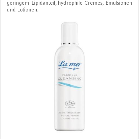
geringem Lipidanteil, hydrophile Cremes, Emulsionen
und Lotionen.