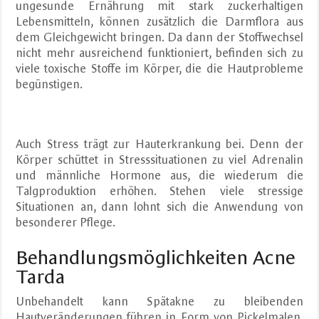
ungesunde Ernährung mit stark zuckerhaltigen
Lebensmitteln, können zusätzlich die Darmflora aus
dem Gleichgewicht bringen. Da dann der Stoffwechsel
nicht mehr ausreichend funktioniert, befinden sich zu
viele toxische Stoffe im Körper, die die Hautprobleme
begünstigen.
Auch Stress trägt zur Hauterkrankung bei. Denn der
Körper schüttet in Stresssituationen zu viel Adrenalin
und männliche Hormone aus, die wiederum die
Talgproduktion erhöhen. Stehen viele stressige
Situationen an, dann lohnt sich die Anwendung von
besonderer Pflege.
Behandlungsmöglichkeiten Acne
Tarda
Unbehandelt kann Spätakne zu bleibenden
Hautveränderungen führen in Form von Pickelmalen,