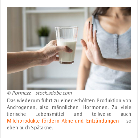
© Pormezz – stock.adobe.com
Das wiederum führt zu einer erhöhten Produktion von
Androgenen, also männlichen Hormonen. Zu viele
tierische Lebensmittel und teilweise auch
Milchprodukte fördern Akne und Entzündungen
– so
eben auch Spätakne.