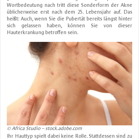
Wortbedeutung nach tritt diese Sonderform der Akne
üblicherweise erst nach dem 25. Lebensjahr auf. Das
heißt: Auch, wenn Sie die Pubertät bereits längst hinter
sich gelassen haben, können Sie von dieser
Hauterkrankung betroffen sein.
© Africa Studio – stock.adobe.com
Ihr Hauttyp spielt dabei keine Rolle. Stattdessen sind zu