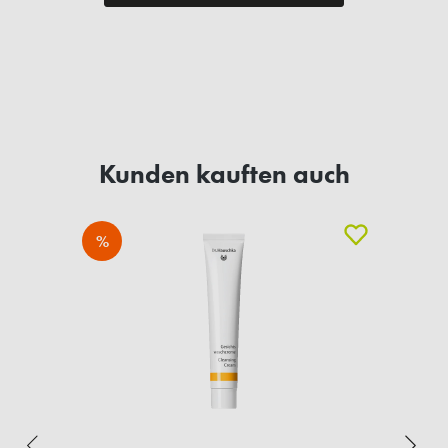
Kunden kauften auch
%