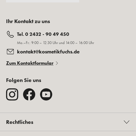
Ihr Kontakt zu uns
Tel. 0 2432 - 90 49 450
Mo.–Fr.: 9:00 – 12:30 Uhr und 14:00 – 16:00 Uhr
kontakt@kosmetikfuchs.de
Zum Kontaktformular
Folgen Sie uns
Rechtliches