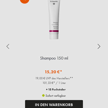
Shampoo 150 ml
15,20 €*
19,00 € UVP des Herstellers**
101,33 €* / 1 Liter
+ 15 Fuchstaler
Sofort verfügbar
IN DEN WARENKORB