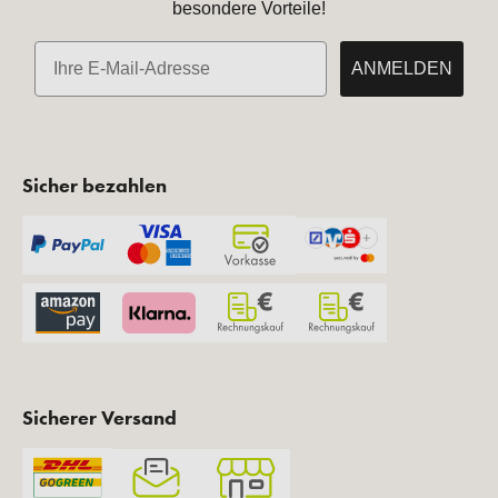
besondere Vorteile!
E-Mail
ANMELDEN
Sicher bezahlen
Sicherer Versand