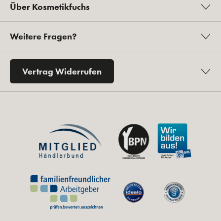
Über Kosmetikfuchs
Weitere Fragen?
Vertrag Widerrufen