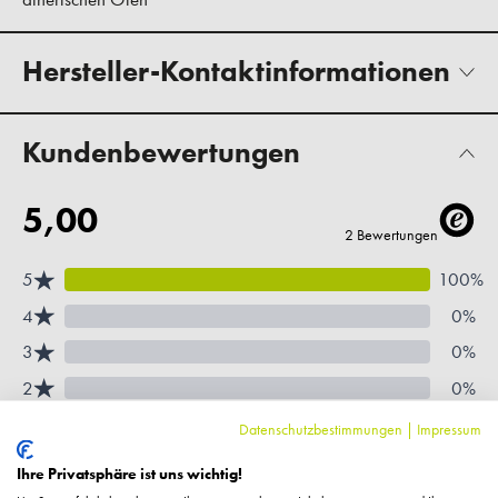
Hersteller-Kontaktinformationen
Kundenbewertungen
Datenschutzbestimmungen
|
Impressum
Ihre Privatsphäre ist uns wichtig!