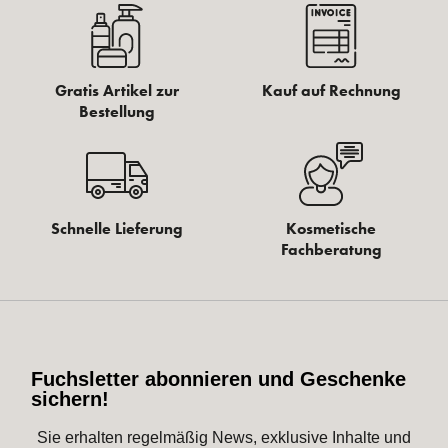
Gratis Artikel zur
Kauf auf Rechnung
Bestellung
Schnelle Lieferung
Kosmetische
Fachberatung
Fuchsletter abonnieren und Geschenke
sichern!
Sie erhalten regelmäßig News, exklusive Inhalte und