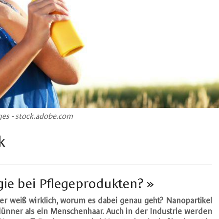
es - stock.adobe.com
k
gie bei Pflegeprodukten? »
er weiß wirklich, worum es dabei genau geht? Nanopartikel
 dünner als ein Menschenhaar. Auch in der Industrie werden