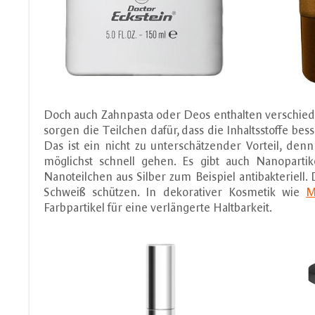
Doch auch Zahnpasta oder Deos enthalten verschied
sorgen die Teilchen dafür, dass die Inhaltsstoffe 
Das ist ein nicht zu unterschätzender Vorteil, den
möglichst schnell gehen. Es gibt auch Nanopartik
Nanoteilchen aus Silber zum Beispiel antibakteriel
Schweiß schützen. In dekorativer Kosmetik wie
M
Farbpartikel für eine verlängerte Haltbarkeit.