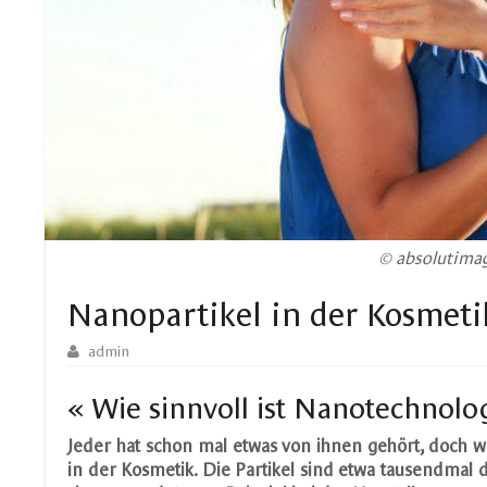
© absolutimag
Nanopartikel in der Kosmeti
admin
« Wie sinnvoll ist Nanotechnolo
Jeder hat schon mal etwas von ihnen gehört, doch w
in der Kosmetik. Die Partikel sind etwa tausendmal