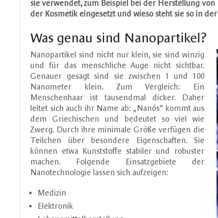
sie verwendet, zum Beispiel bei der Herstellung vo
der Kosmetik eingesetzt und wieso steht sie so in der 
Was genau sind Nanopartikel?
Nanopartikel sind nicht nur klein, sie sind winzig
und für das menschliche Auge nicht sichtbar.
Genauer gesagt sind sie zwischen 1 und 100
Nanometer klein. Zum Vergleich: Ein
Menschenhaar ist tausendmal dicker. Daher
leitet sich auch ihr Name ab: „Nanós“ kommt aus
dem Griechischen und bedeutet so viel wie
Zwerg. Durch ihre minimale Größe verfügen die
Teilchen über besondere Eigenschaften. Sie
können etwa Kunststoffe stabiler und robuster
machen. Folgende Einsatzgebiete der
Nanotechnologie lassen sich aufzeigen:
Medizin
Elektronik