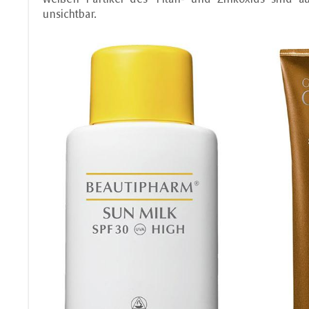
unsichtbar.