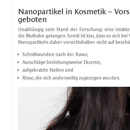
Nanopartikel in Kosmetik – Vorsi
geboten
Unabhängig vom Stand der Forschung: eine intakte H
die Blutbahn gelangen. Somit ist klar, dass es sich b
Nanopartikeln daher vorsichtshalber nicht auf beschädi
Schnittwunden nach der Rasur,
Ausschläge beziehungsweise Ekzeme,
aufgekratzte Stellen und
Risse, die sich anderweitig zugezogen wurden.