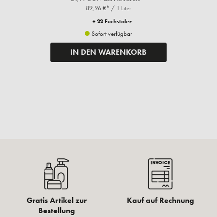
89,96 €* / 1 Liter
+ 22 Fuchstaler
Sofort verfügbar
IN DEN WARENKORB
Gratis Artikel zur
Kauf auf Rechnung
Bestellung