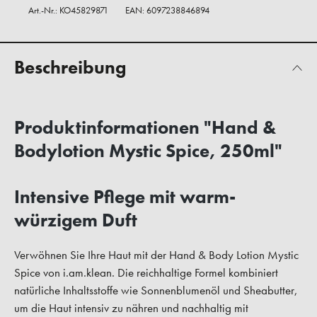
Art.-Nr.:
KO45829871
EAN: 6097238846894
Beschreibung
Produktinformationen "Hand &
Bodylotion Mystic Spice, 250ml"
Intensive Pflege mit warm-
würzigem Duft
Verwöhnen Sie Ihre Haut mit der Hand & Body Lotion Mystic
Spice von i.am.klean. Die reichhaltige Formel kombiniert
natürliche Inhaltsstoffe wie Sonnenblumenöl und Sheabutter,
um die Haut intensiv zu nähren und nachhaltig mit