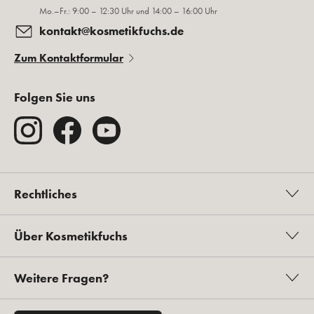
Mo.–Fr.: 9:00 – 12:30 Uhr und 14:00 – 16:00 Uhr
kontakt@kosmetikfuchs.de
Zum Kontaktformular
Folgen Sie uns
Rechtliches
Über Kosmetikfuchs
Weitere Fragen?