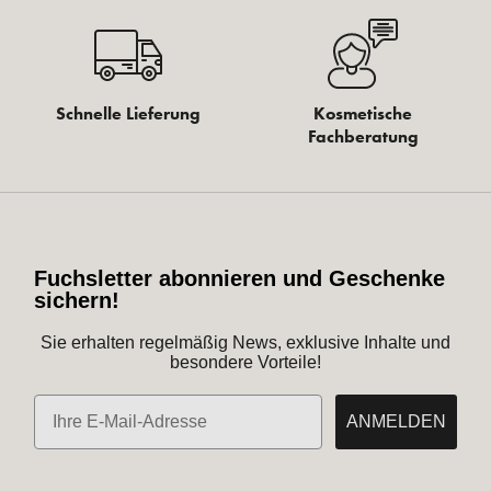
Schnelle Lieferung
Kosmetische
Fachberatung
Fuchsletter abonnieren und Geschenke
sichern!
Sie erhalten regelmäßig News, exklusive Inhalte und
besondere Vorteile!
E-Mail
ANMELDEN