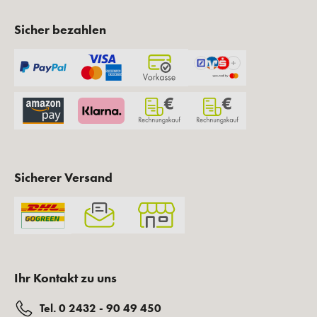
Sicher bezahlen
Sicherer Versand
Ihr Kontakt zu uns
Tel. 0 2432 - 90 49 450