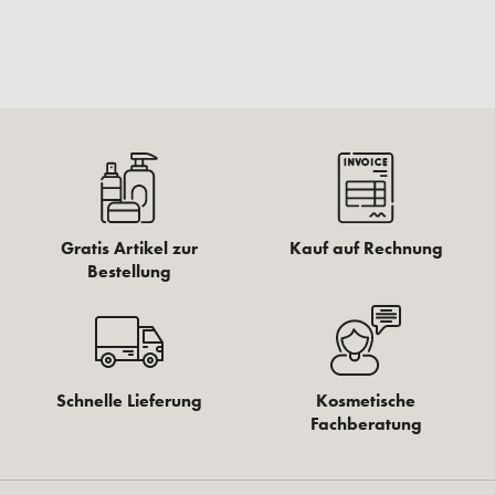
Gratis Artikel zur
Kauf auf Rechnung
Bestellung
Schnelle Lieferung
Kosmetische
Fachberatung