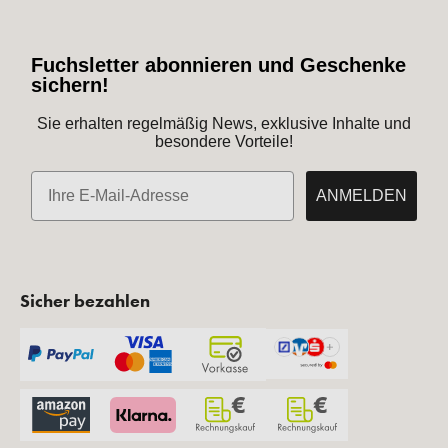
Fuchsletter abonnieren und Geschenke
sichern!
Sie erhalten regelmäßig News, exklusive Inhalte und
besondere Vorteile!
E-Mail
ANMELDEN
Sicher bezahlen