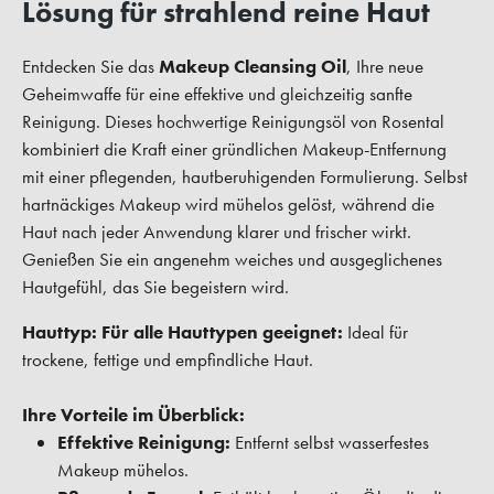
Lösung für strahlend reine Haut
Entdecken Sie das
Makeup Cleansing Oil
, Ihre neue
Geheimwaffe für eine effektive und gleichzeitig sanfte
Reinigung. Dieses hochwertige Reinigungsöl von Rosental
kombiniert die Kraft einer gründlichen Makeup-Entfernung
mit einer pflegenden, hautberuhigenden Formulierung. Selbst
hartnäckiges Makeup wird mühelos gelöst, während die
Haut nach jeder Anwendung klarer und frischer wirkt.
Genießen Sie ein angenehm weiches und ausgeglichenes
Hautgefühl, das Sie begeistern wird.
Hauttyp:
Für alle Hauttypen geeignet:
Ideal für
trockene, fettige und empfindliche Haut.
Ihre Vorteile im Überblick:
Effektive Reinigung:
Entfernt selbst wasserfestes
Makeup mühelos.