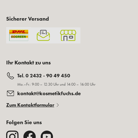
Sicherer Versand
Ihr Kontakt zu uns
Tel. 0 2432 - 90 49 450
Mo.–Fr.: 9:00 – 12:30 Uhr und 14:00 – 16:00 Uhr
kontakt@kosmetikfuchs.de
Zum Kontaktformular
Folgen Sie uns