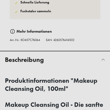
Schnelle Lieferung
✓
Fuchstaler sammeln
✓
Mehr Informationen
Art.-Nr.:
KO457C76064
EAN: 4260576414502
Beschreibung
Produktinformationen "Makeup
Cleansing Oil, 100ml"
Makeup Cleansing Oil - Die sanfte