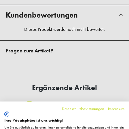
Kundenbewertungen
Fragen zum Artikel?
Ergänzende Artikel
NEU
Datenschutzbestimmungen
|
Impressum
Ihre Privatsphäre ist uns wichtig!
Um Sie ausführlich zu beraten, Ihnen personalisierte Inhalte anzuzeigen und Ihnen ein