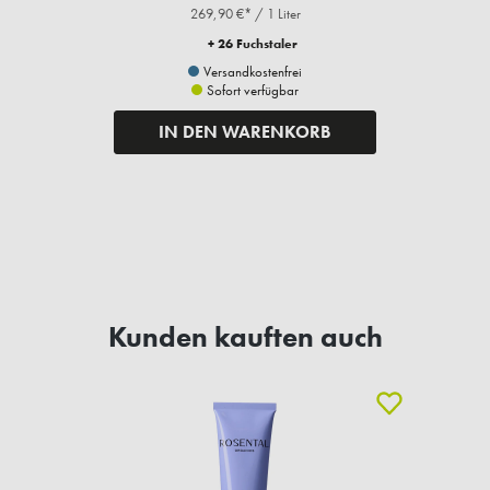
269,90 €* / 1 Liter
+ 26 Fuchstaler
Versandkostenfrei
Sofort verfügbar
IN DEN WARENKORB
Kunden kauften auch