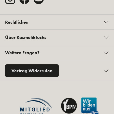
Rechtliches
Über Kosmetikfuchs
Weitere Fragen?
Vertrag Widerrufen