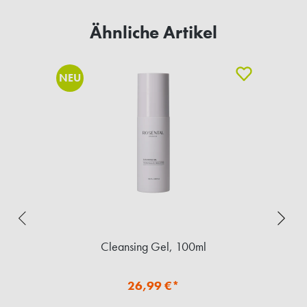
Ähnliche Artikel
NEU
Cleansing Gel, 100ml
26,99 €*