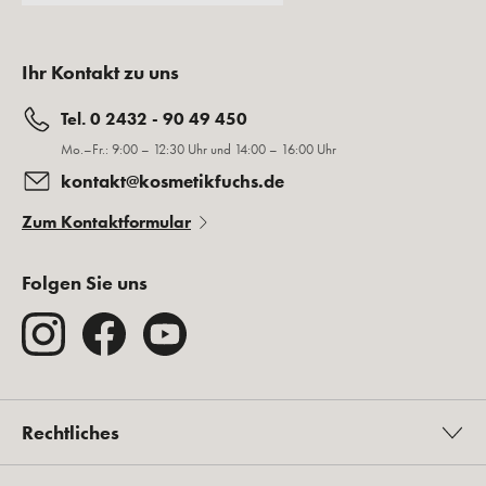
Ihr Kontakt zu uns
Tel. 0 2432 - 90 49 450
Mo.–Fr.: 9:00 – 12:30 Uhr und 14:00 – 16:00 Uhr
kontakt@kosmetikfuchs.de
Zum Kontaktformular
Folgen Sie uns
Rechtliches