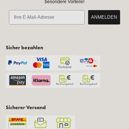
besondere Vorteile!
E-Mail
ANMELDEN
Sicher bezahlen
Sicherer Versand