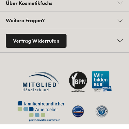
Über Kosmetikfuchs
Weitere Fragen?
Vertrag Widerrufen