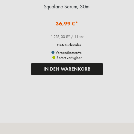
Squalane Serum, 30ml
36,99 €*
1.233,00 €* / 1 Liter
+ 36 Fuchstaler
Versandkostenfrei
Sofort verfügbar
IN DEN WARENKORB