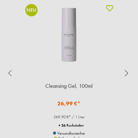
NEU
Cleansing Gel, 100ml
26,99 €*
269,90 €* / 1 Liter
+ 26 Fuchstaler
Versandkostenfrei