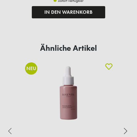
Sofort verfügbar
IN DEN WARENKORB
Ähnliche Artikel
NEU