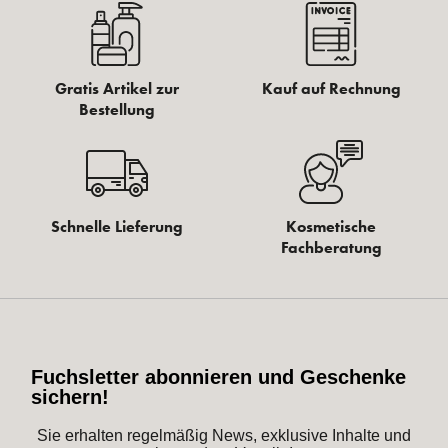
Gratis Artikel zur
Kauf auf Rechnung
Bestellung
Schnelle Lieferung
Kosmetische
Fachberatung
Fuchsletter abonnieren und Geschenke
sichern!
Sie erhalten regelmäßig News, exklusive Inhalte und