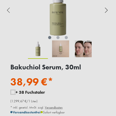
Bakuchiol Serum, 30ml
38,99 €*
+ 38 Fuchstaler
(1.299,67 €/1 Liter)
* inkl. gesetzl. MwSt. zzgl.
Versandkosten
Versandkostenfrei
Sofort verfügbar