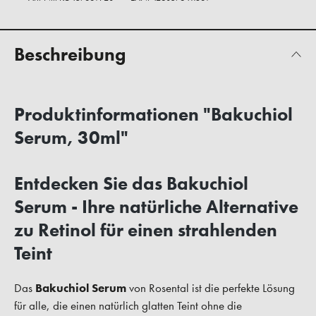
Beschreibung
Produktinformationen "Bakuchiol
Serum, 30ml"
Entdecken Sie das Bakuchiol
Serum - Ihre natürliche Alternative
zu Retinol für einen strahlenden
Teint
Das
Bakuchiol Serum
von Rosental ist die perfekte Lösung
für alle, die einen natürlich glatten Teint ohne die