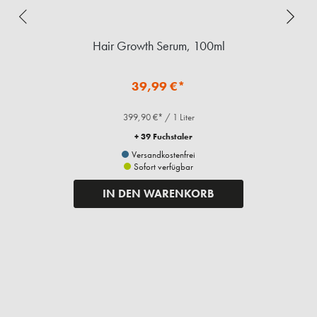
Hair Growth Serum, 100ml
39,99 €*
399,90 €* / 1 Liter
+ 39 Fuchstaler
Versandkostenfrei
Sofort verfügbar
IN DEN WARENKORB