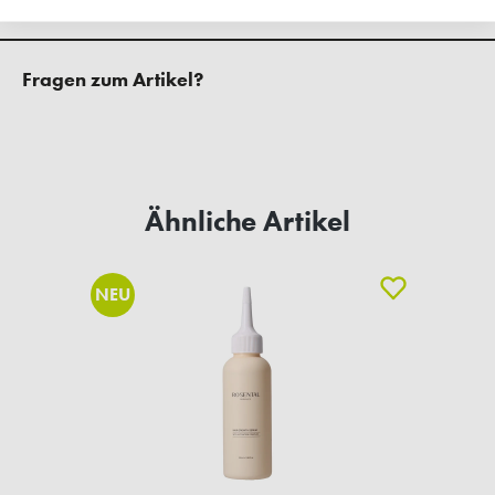
Fragen zum Artikel?
Ähnliche Artikel
NEU