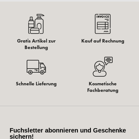
Gratis Artikel zur
Kauf auf Rechnung
Bestellung
Schnelle Lieferung
Kosmetische
Fachberatung
Fuchsletter abonnieren und Geschenke
sichern!