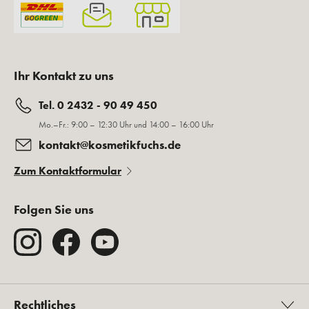
Ihr Kontakt zu uns
Tel. 0 2432 - 90 49 450
Mo.–Fr.: 9:00 – 12:30 Uhr und 14:00 – 16:00 Uhr
kontakt@kosmetikfuchs.de
Zum Kontaktformular
Folgen Sie uns
Rechtliches