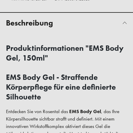
Beschreibung
Produktinformationen "EMS Body
Gel, 150ml"
EMS Body Gel - Straffende
Körperpflege für eine definierte
Silhouette
Entdecken Sie von Rosental das
EMS Body Gel
, das Ihre
Körpersilhouette sichtbar strafft und definiert. Mit einem
innovativen Wirkstoffkomplex aktiviert dieses Gel die