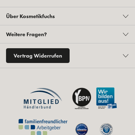
Über Kosmetikfuchs
Weitere Fragen?
Vertrag Widerrufen