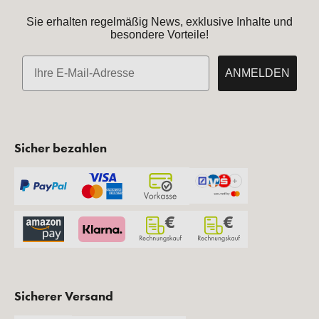
Sie erhalten regelmäßig News, exklusive Inhalte und
besondere Vorteile!
E-Mail
ANMELDEN
Sicher bezahlen
Sicherer Versand