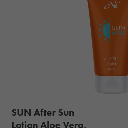
SUN After Sun
Lotion Aloe Vera,