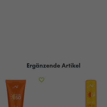
Ergänzende Artikel