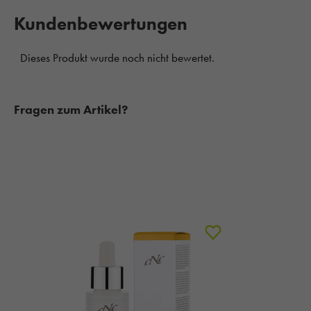
Kundenbewertungen
Fragen zum Artikel?