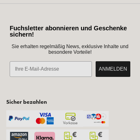
Fuchsletter abonnieren und Geschenke
sichern!
Sie erhalten regelmäßig News, exklusive Inhalte und
besondere Vorteile!
E-Mail
ANMELDEN
Sicher bezahlen