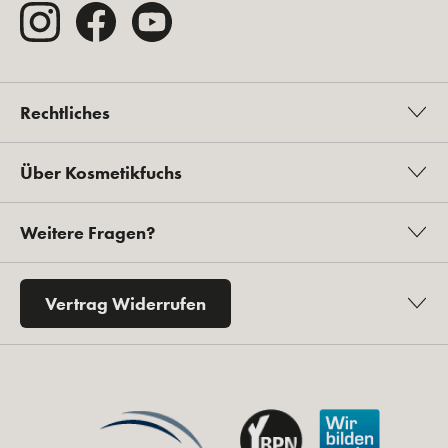
Rechtliches
Über Kosmetikfuchs
Weitere Fragen?
Vertrag Widerrufen