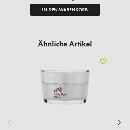
IN DEN WARENKORB
Ähnliche Artikel