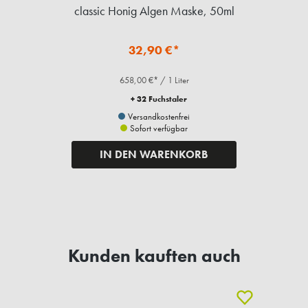
classic Honig Algen Maske, 50ml
32,90 €*
658,00 €* / 1 Liter
+ 32 Fuchstaler
Versandkostenfrei
Sofort verfügbar
IN DEN WARENKORB
Kunden kauften auch