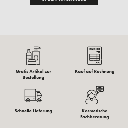
Gratis Artikel zur
Kauf auf Rechnung
Bestellung
Schnelle Lieferung
Kosmetische
Fachberatung