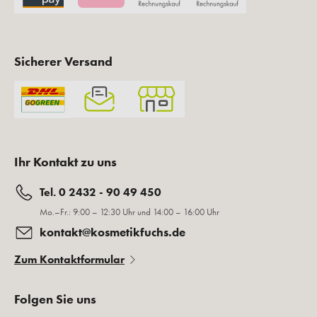
Sicherer Versand
Ihr Kontakt zu uns
Tel. 0 2432 - 90 49 450
Mo.–Fr.: 9:00 – 12:30 Uhr und 14:00 – 16:00 Uhr
kontakt@kosmetikfuchs.de
Zum Kontaktformular
Folgen Sie uns