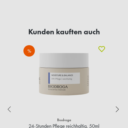
Kunden kauften auch
%
Biodroga
24-Stunden Pflege reichhaltig, 50ml