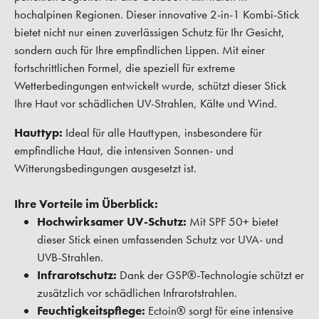
hochalpinen Regionen. Dieser innovative 2-in-1 Kombi-Stick
bietet nicht nur einen zuverlässigen Schutz für Ihr Gesicht,
sondern auch für Ihre empfindlichen Lippen. Mit einer
fortschrittlichen Formel, die speziell für extreme
Wetterbedingungen entwickelt wurde, schützt dieser Stick
Ihre Haut vor schädlichen UV-Strahlen, Kälte und Wind.
Hauttyp:
Ideal für alle Hauttypen, insbesondere für
empfindliche Haut, die intensiven Sonnen- und
Witterungsbedingungen ausgesetzt ist.
Ihre Vorteile im Überblick:
Hochwirksamer UV-Schutz:
Mit SPF 50+ bietet
dieser Stick einen umfassenden Schutz vor UVA- und
UVB-Strahlen.
Infrarotschutz:
Dank der GSP®-Technologie schützt er
zusätzlich vor schädlichen Infrarotstrahlen.
Feuchtigkeitspflege:
Ectoin® sorgt für eine intensive