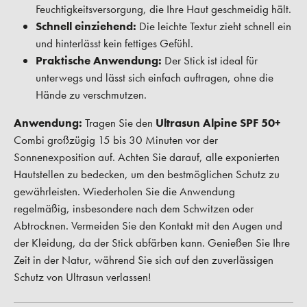
Feuchtigkeitsversorgung, die Ihre Haut geschmeidig hält.
Schnell einziehend:
Die leichte Textur zieht schnell ein
und hinterlässt kein fettiges Gefühl.
Praktische Anwendung:
Der Stick ist ideal für
unterwegs und lässt sich einfach auftragen, ohne die
Hände zu verschmutzen.
Anwendung:
Tragen Sie den
Ultrasun Alpine SPF 50+
Combi großzügig 15 bis 30 Minuten vor der
Sonnenexposition auf. Achten Sie darauf, alle exponierten
Hautstellen zu bedecken, um den bestmöglichen Schutz zu
gewährleisten. Wiederholen Sie die Anwendung
regelmäßig, insbesondere nach dem Schwitzen oder
Abtrocknen. Vermeiden Sie den Kontakt mit den Augen und
der Kleidung, da der Stick abfärben kann. Genießen Sie Ihre
Zeit in der Natur, während Sie sich auf den zuverlässigen
Schutz von Ultrasun verlassen!