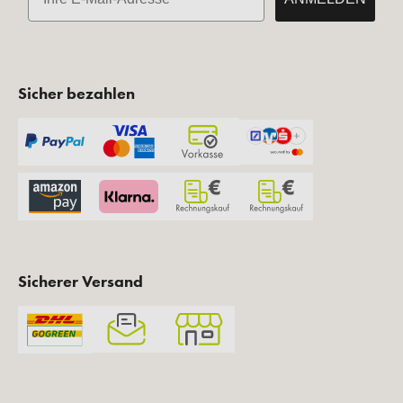
Sicher bezahlen
Sicherer Versand