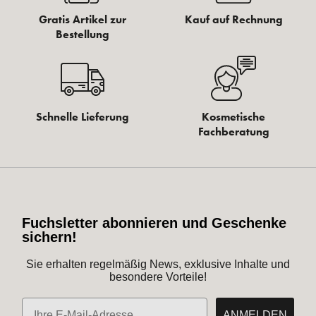
Gratis Artikel zur
Kauf auf Rechnung
Bestellung
Schnelle Lieferung
Kosmetische
Fachberatung
Fuchsletter abonnieren und Geschenke
sichern!
Sie erhalten regelmäßig News, exklusive Inhalte und
besondere Vorteile!
E-Mail
ANMELDEN