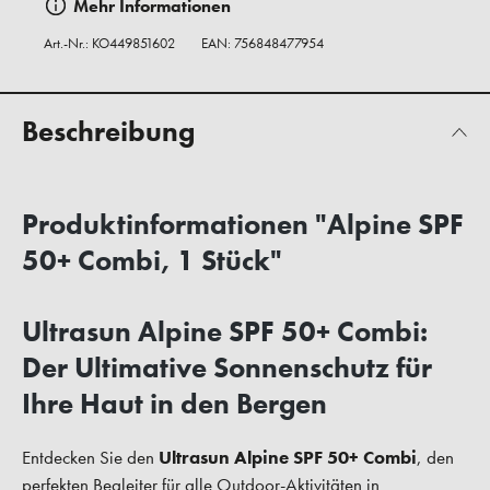
Mehr Informationen
Art.-Nr.:
KO449851602
EAN: 756848477954
Beschreibung
Produktinformationen "Alpine SPF
50+ Combi, 1 Stück"
Ultrasun Alpine SPF 50+ Combi:
Der Ultimative Sonnenschutz für
Ihre Haut in den Bergen
Entdecken Sie den
Ultrasun Alpine SPF 50+ Combi
, den
perfekten Begleiter für alle Outdoor-Aktivitäten in