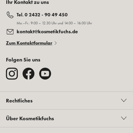
Ihr Kontakt zu uns
Tel. 0 2432 - 90 49 450
Mo.–Fr.: 9:00 – 12:30 Uhr und 14:00 – 16:00 Uhr
kontakt@kosmetikfuchs.de
Zum Kontaktformular
Folgen Sie uns
Rechtliches
Über Kosmetikfuchs