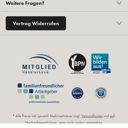
Weitere Fragen?
Vertrag Widerrufen
* Alle Preise inkl. gesetzl. Mehrwertsteuer zzgl.
Versandkosten
und ggf.
Nachnahmegebühren, wenn nicht anders angegeben.