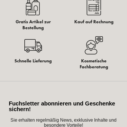
Gratis Artikel zur
Kauf auf Rechnung
Bestellung
Schnelle Lieferung
Kosmetische
Fachberatung
Fuchsletter abonnieren und Geschenke
sichern!
Sie erhalten regelmäßig News, exklusive Inhalte und
besondere Vorteile!