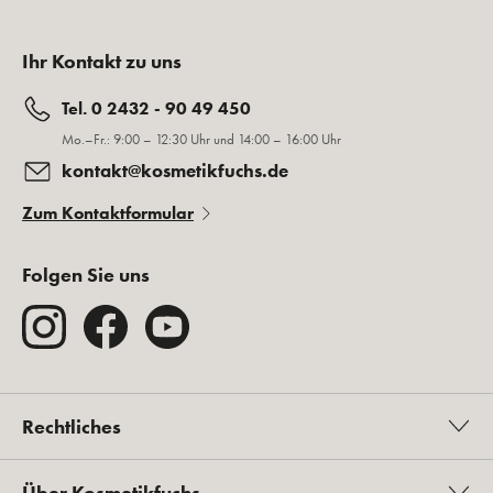
Ihr Kontakt zu uns
Tel. 0 2432 - 90 49 450
Mo.–Fr.: 9:00 – 12:30 Uhr und 14:00 – 16:00 Uhr
kontakt@kosmetikfuchs.de
Zum Kontaktformular
Folgen Sie uns
Rechtliches
Über Kosmetikfuchs