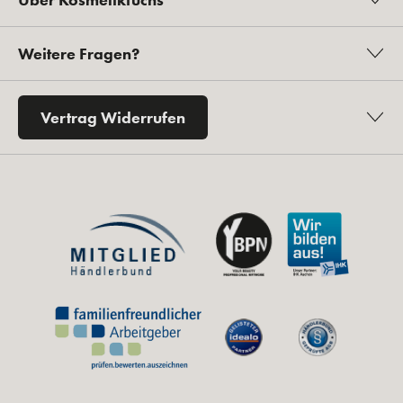
Weitere Fragen?
Vertrag Widerrufen