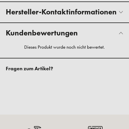
Hersteller-Kontaktinformationen
Kundenbewertungen
Fragen zum Artikel?