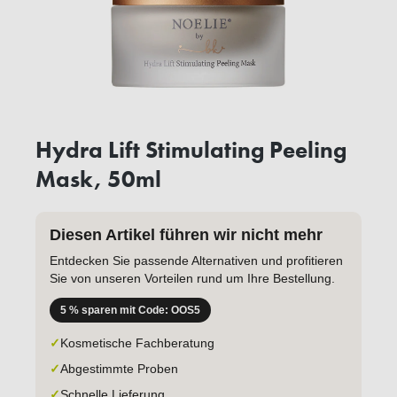
Hydra Lift Stimulating Peeling
Mask, 50ml
Diesen Artikel führen wir nicht mehr
Entdecken Sie passende Alternativen und profitieren
Sie von unseren Vorteilen rund um Ihre Bestellung.
5 % sparen mit Code: OOS5
✓
Kosmetische Fachberatung
✓
Abgestimmte Proben
✓
Schnelle Lieferung