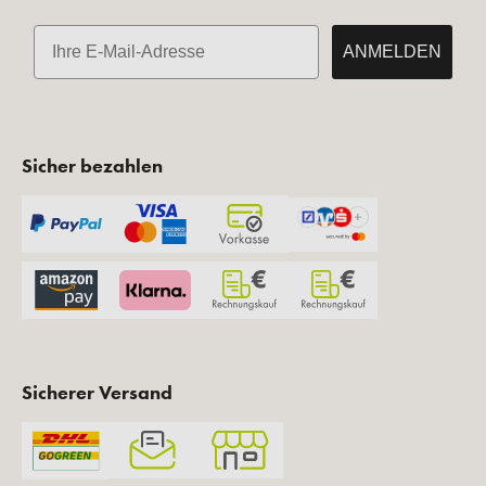
E-Mail
ANMELDEN
Sicher bezahlen
Sicherer Versand