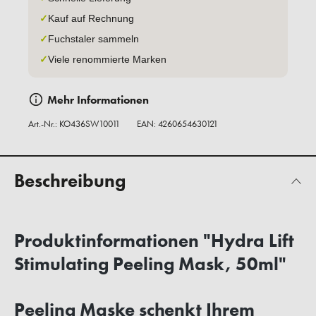
✓
Kauf auf Rechnung
✓
Fuchstaler sammeln
✓
Viele renommierte Marken
Mehr Informationen
Art.-Nr.:
KO436SW10011
EAN: 4260654630121
Beschreibung
Produktinformationen "Hydra Lift
Stimulating Peeling Mask, 50ml"
Peeling Maske schenkt Ihrem