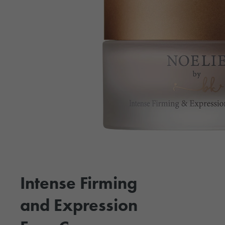
Intense Firming
and Expression