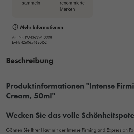
sammeln
renommierte
Marken
Mehr Informationen
Art.-Nr.:
KO436SW10008
EAN: 4260654630152
Beschreibung
Produktinformationen "Intense Firm
Cream, 50ml"
Wecken Sie das volle Schönheitspote
Gönnen Sie Ihrer Haut mit der Intense Firming and Expression Fa