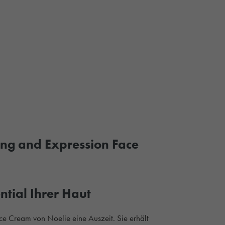
ing and Expression Face
ntial Ihrer Haut
ce Cream von Noelie eine Auszeit. Sie erhält