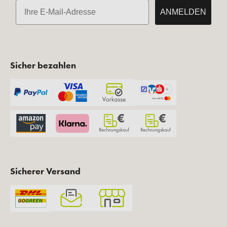
E-Mail
ANMELDEN
Sicher bezahlen
Sicherer Versand