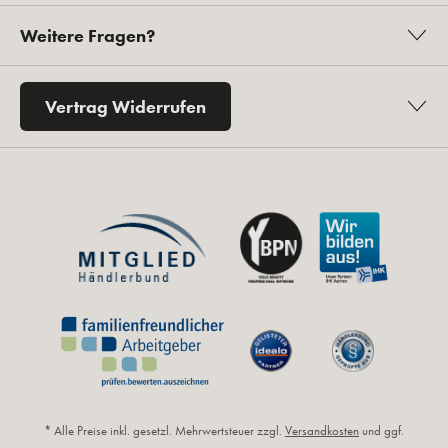
Weitere Fragen?
Vertrag Widerrufen
* Alle Preise inkl. gesetzl. Mehrwertsteuer zzgl.
Versandkosten
und ggf.