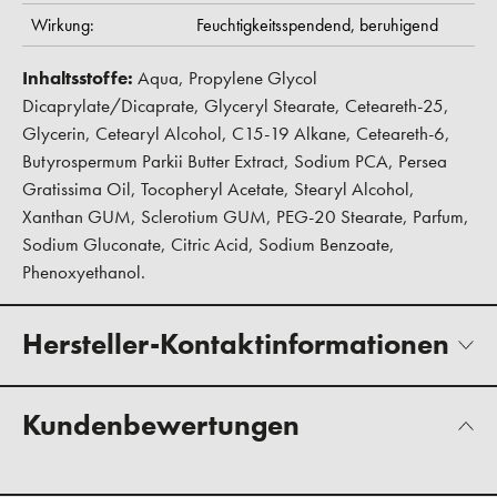
Wirkung:
Feuchtigkeitsspendend,
beruhigend
Inhaltsstoffe:
Aqua, Propylene Glycol
Dicaprylate/Dicaprate, Glyceryl Stearate, Ceteareth-25,
Glycerin, Cetearyl Alcohol, C15-19 Alkane, Ceteareth-6,
Butyrospermum Parkii Butter Extract, Sodium PCA, Persea
Gratissima Oil, Tocopheryl Acetate, Stearyl Alcohol,
Xanthan GUM, Sclerotium GUM, PEG-20 Stearate, Parfum,
Sodium Gluconate, Citric Acid, Sodium Benzoate,
Phenoxyethanol.
Hersteller-Kontaktinformationen
Kundenbewertungen