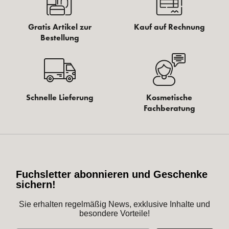
Gratis Artikel zur
Kauf auf Rechnung
Bestellung
Schnelle Lieferung
Kosmetische
Fachberatung
Fuchsletter abonnieren und Geschenke
sichern!
Sie erhalten regelmäßig News, exklusive Inhalte und
besondere Vorteile!