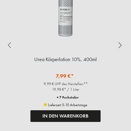
Urea Körperlotion 10%, 400ml
7,99 €*
9,99 € UVP des Herstellers**
19,98 €* / 1 Liter
+ 7 Fuchstaler
Lieferzeit 5-10 Arbeitstage
IN DEN WARENKORB