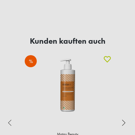
Kunden kauften auch
%
Matas Beauty