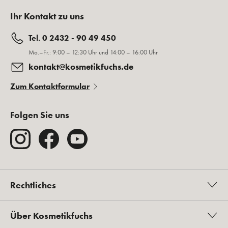
Ihr Kontakt zu uns
Tel. 0 2432 - 90 49 450
Mo.–Fr.: 9:00 – 12:30 Uhr und 14:00 – 16:00 Uhr
kontakt@kosmetikfuchs.de
Zum Kontaktformular
Folgen Sie uns
Rechtliches
Über Kosmetikfuchs