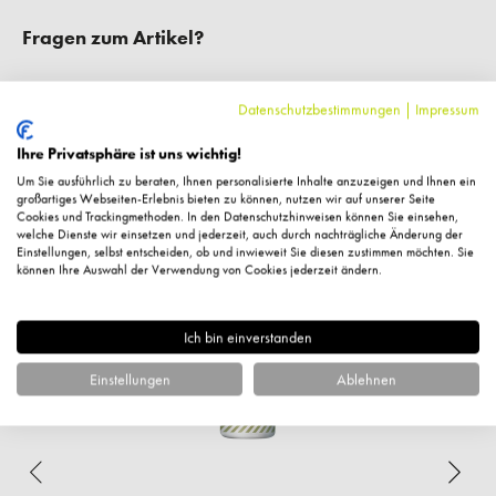
Fragen zum Artikel?
Datenschutzbestimmungen
|
Impressum
Ihre Privatsphäre ist uns wichtig!
Ergänzende Artikel
Um Sie ausführlich zu beraten, Ihnen personalisierte Inhalte anzuzeigen und Ihnen ein
großartiges Webseiten-Erlebnis bieten zu können, nutzen wir auf unserer Seite
Cookies und Trackingmethoden. In den Datenschutzhinweisen können Sie einsehen,
welche Dienste wir einsetzen und jederzeit, auch durch nachträgliche Änderung der
%
Einstellungen, selbst entscheiden, ob und inwieweit Sie diesen zustimmen möchten. Sie
können Ihre Auswahl der Verwendung von Cookies jederzeit ändern.
Ich bin einverstanden
Einstellungen
Ablehnen