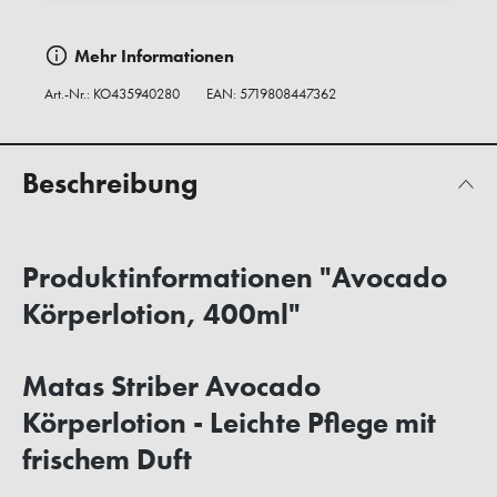
Mehr Informationen
Art.-Nr.:
KO435940280
EAN: 5719808447362
Beschreibung
Produktinformationen "Avocado
Körperlotion, 400ml"
Matas Striber Avocado
Körperlotion - Leichte Pflege mit
frischem Duft