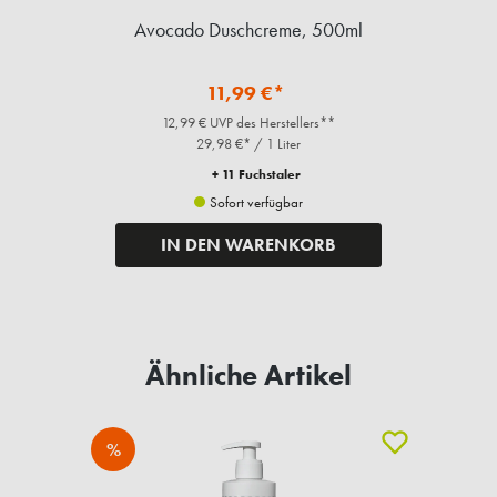
Avocado Duschcreme, 500ml
11,99 €*
12,99 € UVP des Herstellers**
29,98 €* / 1 Liter
+ 11 Fuchstaler
Sofort verfügbar
IN DEN WARENKORB
Ähnliche Artikel
%