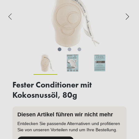
Fester Conditioner mit
Kokosnussöl, 80g
Diesen Artikel führen wir nicht mehr
Entdecken Sie passende Alternativen und profitieren
Sie von unseren Vorteilen rund um Ihre Bestellung.