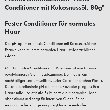
Conditioner mit Kokosnussöl, 80g"
Fester Conditioner für normales
Haar
Der pH-optimierte feste Conditioner mit Kokosnussöl von
Foamie verleiht Ihrem normalen Haar unwiderstehlichen
Glanz.
Mit dem festen Conditioner mit Kokosnussöl von Foamie
revolutionieren Sie Ihr Badezimmer. Denn es ist ein
nachhaltiger und umweltbewusster Conditioner ohne Plastik.
Durch die seifenfreie pH-optimierte Rezeptur pflegt es Ihre
Haare mild und effektiv. Es ist perfekt auf normales Haar
abgestimmt und sorgt für intensiven Glanz. Seine
ergonomische Formgebung sorgt für eine einfache