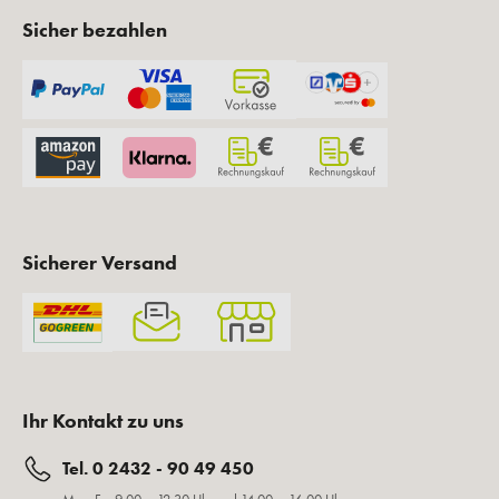
Sicher bezahlen
Sicherer Versand
Ihr Kontakt zu uns
Tel. 0 2432 - 90 49 450