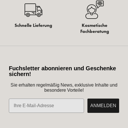
Schnelle Lieferung
Kosmetische
Fachberatung
Fuchsletter abonnieren und Geschenke
sichern!
Sie erhalten regelmäßig News, exklusive Inhalte und
besondere Vorteile!
E-Mail
ANMELDEN