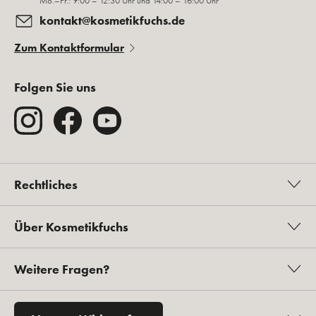
Mo.–Fr.: 9:00 – 12:30 Uhr und 14:00 – 16:00 Uhr
kontakt@kosmetikfuchs.de
Zum Kontaktformular
Folgen Sie uns
Rechtliches
Über Kosmetikfuchs
Weitere Fragen?