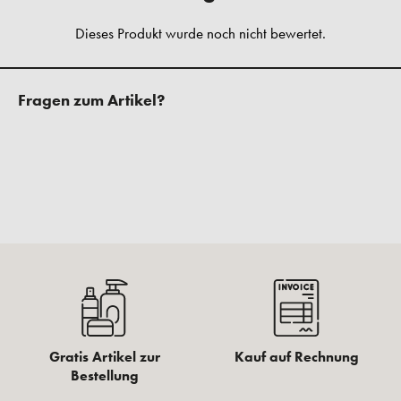
Fragen zum Artikel?
Gratis Artikel zur
Kauf auf Rechnung
Bestellung