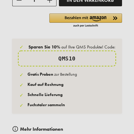
IN DEN WARENKORB
✓
Sparen Sie 10%
auf Ihre QMS Produkte! Code:
QMS10
Gratis Proben
zur Bestellung
✓
Kauf auf Rechnung
✓
Schnelle Lieferung
✓
Fuchstaler sammeln
✓
Mehr Informationen