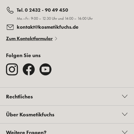
Tel. 0 2432 - 90 49 450
Mo.–Fr.: 9:00 – 12:30 Uhr und 14:00 – 16:00 Uhr
kontakt@kosmetikfuchs.de
Zum Kontaktformular
Folgen Sie uns
Rechtliches
Über Kosmetikfuchs
Weitere Fragen?