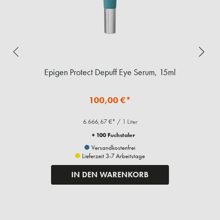
Epigen Protect Depuff Eye Serum, 15ml
100,00 €*
6.666,67 €* / 1 Liter
+ 100 Fuchstaler
Versandkostenfrei
Lieferzeit 3-7 Arbeitstage
IN DEN WARENKORB