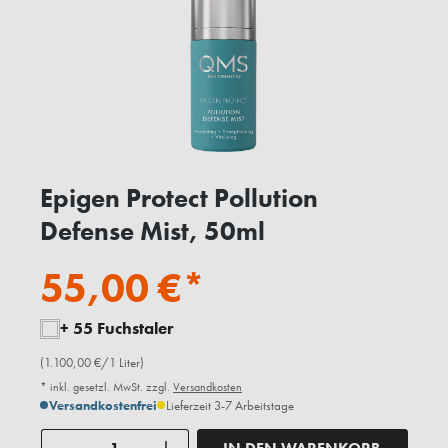
Epigen Protect Pollution
Defense Mist, 50ml
55,00 €*
+ 55 Fuchstaler
(1.100,00 €/1 Liter)
* inkl. gesetzl. MwSt. zzgl.
Versandkosten
Versandkostenfrei
Lieferzeit 3-7 Arbeitstage
Anzahl