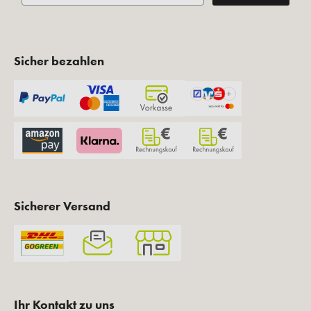
Sicher bezahlen
Sicherer Versand
Ihr Kontakt zu uns