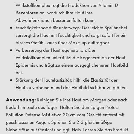
Wirkstoffkomplex regt die Produktion von Vitamin D-
Rezeptoren an, wodurch Ihre Haut ihre
Abwehrfunktionen besser entfalten kann.
Feuchtigkeitsboost für unterwegs: Der leichte Sprühnebel
versorgt die Haut mit Feuchtigkeit und sorgt sofort für ein
frisches Gefühl, auch über Make-up auftragbar.
Verbesserung der Hautregeneration: Der
Wirkstoffkomplex unterstützt die Regeneration der Haut-
Epidermis und trägt zu einem ausgeglicheneren Hautbild
bei.
Stärkung der Hautelastizität: hilft, die Elastizität der
Haut zu verbessern und das Hautbild sichtbar zu glätten.
Anwendung:
Reinigen Sie Ihre Haut am Morgen oder nach
Bedarf im Laufe des Tages. Halten Sie den Epigen Protect
Pollution Defense Mist etwa 30 cm vom Gesicht entfernt mit
geschlossenen Augen. Sprühen Sie 2-3 gleichmäßige
Nebelstöße auf Gesicht und ggf. Hals. Lassen Sie das Produkt