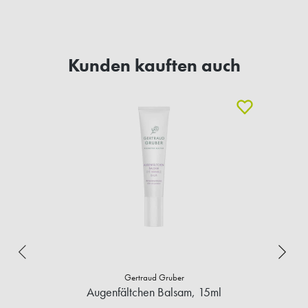
Kunden kauften auch
Gertraud Gruber
Augenfältchen Balsam, 15ml