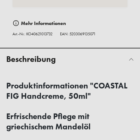
Mehr Informationen
Art.-Nr.:
KO40621013732
EAN: 5203069135071
Beschreibung
Produktinformationen "COASTAL
FIG Handcreme, 50ml"
Erfrischende Pflege mit
griechischem Mandelöl