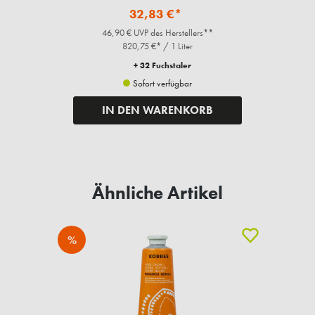
32,83 €*
46,90 € UVP des Herstellers**
820,75 €* / 1 Liter
+ 32 Fuchstaler
Sofort verfügbar
IN DEN WARENKORB
Ähnliche Artikel
%