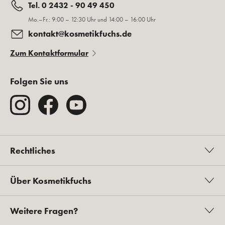
Tel. 0 2432 - 90 49 450
Mo.–Fr.: 9:00 – 12:30 Uhr und 14:00 – 16:00 Uhr
kontakt@kosmetikfuchs.de
Zum Kontaktformular
Folgen Sie uns
Rechtliches
Über Kosmetikfuchs
Weitere Fragen?