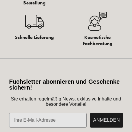
Bestellung
Schnelle Lieferung
Kosmetische
Fachberatung
Fuchsletter abonnieren und Geschenke
sichern!
Sie erhalten regelmäßig News, exklusive Inhalte und
besondere Vorteile!
E-Mail
ANMELDEN