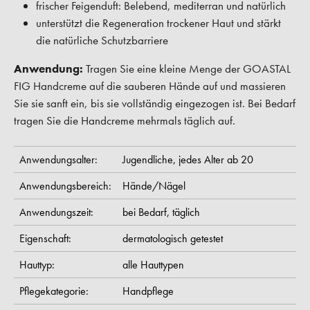
frischer Feigenduft: Belebend, mediterran und natürlich
unterstützt die Regeneration trockener Haut und stärkt
die natürliche Schutzbarriere
Anwendung:
Tragen Sie eine kleine Menge der GOASTAL
FIG Handcreme auf die sauberen Hände auf und massieren
Sie sie sanft ein, bis sie vollständig eingezogen ist. Bei Bedarf
tragen Sie die Handcreme mehrmals täglich auf.
Anwendungsalter:
Jugendliche,
jedes Alter ab 20
Anwendungsbereich:
Hände/Nägel
Anwendungszeit:
bei Bedarf,
täglich
Eigenschaft:
dermatologisch getestet
Hauttyp:
alle Hauttypen
Pflegekategorie:
Handpflege