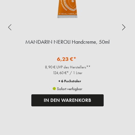
l
MANDARIN NEROLI Handcreme, 50ml
6,23 €*
8,90 € UVP des Herstellers**
124,60 €* / 1 Liter
+ 6 Fuchstaler
Sofort verfügbar
IN DEN WARENKORB