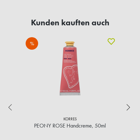
Kunden kauften auch
%
KORRES
PEONY ROSE Handcreme, 50ml