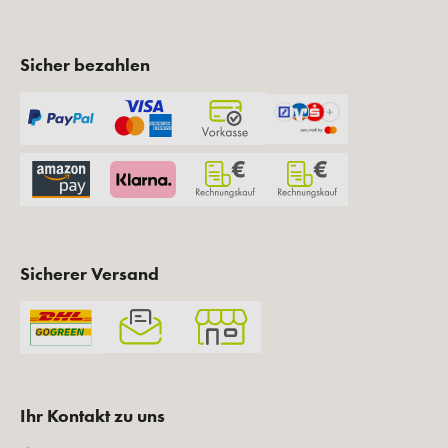
Sicher bezahlen
Sicherer Versand
Ihr Kontakt zu uns