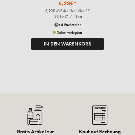
6,23€*
8,90€ UVP des Herstellers**
124,60 €* / 1 Liter
+ 6 Fuchstaler
Sofort verfügbar
IN DEN WARENKORB
Gratis Artikel zur
Kauf auf Rechnung