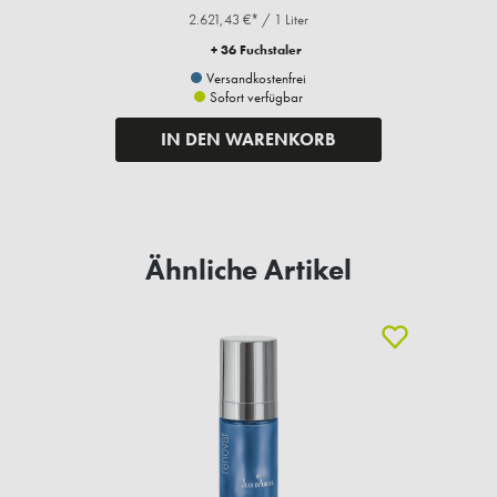
2.621,43 €* / 1 Liter
+ 36 Fuchstaler
Versandkostenfrei
Sofort verfügbar
IN DEN WARENKORB
Ähnliche Artikel