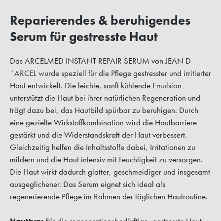
Reparierendes & beruhigendes
Serum für gestresste Haut
Das ARCELMED INSTANT REPAIR SERUM von JEAN D
´ARCEL wurde speziell für die Pflege gestresster und irritierter
Haut entwickelt. Die leichte, sanft kühlende Emulsion
unterstützt die Haut bei ihrer natürlichen Regeneration und
trägt dazu bei, das Hautbild spürbar zu beruhigen. Durch
eine gezielte Wirkstoffkombination wird die Hautbarriere
gestärkt und die Widerstandskraft der Haut verbessert.
Gleichzeitig helfen die Inhaltsstoffe dabei, Irritationen zu
mildern und die Haut intensiv mit Feuchtigkeit zu versorgen.
Die Haut wirkt dadurch glatter, geschmeidiger und insgesamt
ausgeglichener. Das Serum eignet sich ideal als
regenerierende Pflege im Rahmen der täglichen Hautroutine.