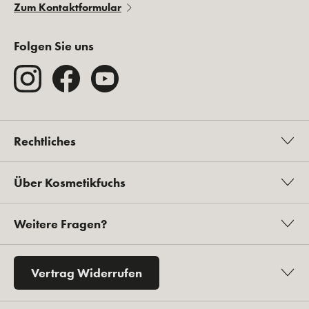
Zum Kontaktformular
Folgen Sie uns
Rechtliches
Über Kosmetikfuchs
Weitere Fragen?
Vertrag Widerrufen