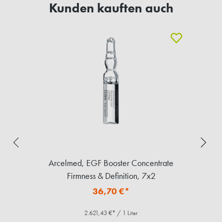
Kunden kauften auch
Arcelmed, EGF Booster Concentrate
Firmness & Definition, 7x2
36,70 €*
2.621,43 €* / 1 Liter