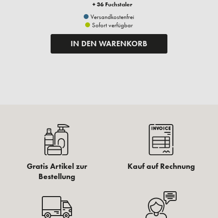
+ 36 Fuchstaler
Versandkostenfrei
Sofort verfügbar
IN DEN WARENKORB
Gratis Artikel zur
Kauf auf Rechnung
Bestellung