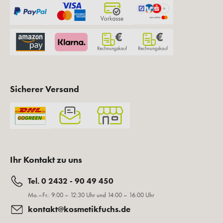
Sicherer Versand
Ihr Kontakt zu uns
Tel. 0 2432 - 90 49 450
Mo.–Fr.: 9:00 – 12:30 Uhr und 14:00 – 16:00 Uhr
kontakt@kosmetikfuchs.de