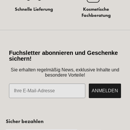
Schnelle Lieferung
Kosmetische
Fachberatung
Fuchsletter abonnieren und Geschenke
sichern!
Sie erhalten regelmäßig News, exklusive Inhalte und
besondere Vorteile!
E-Mail
ANMELDEN
Sicher bezahlen