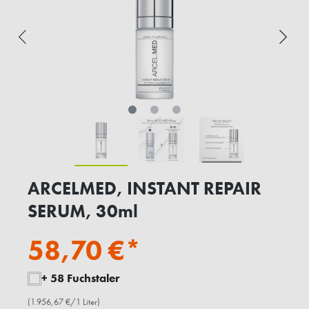
ARCELMED, INSTANT REPAIR
SERUM, 30ml
58,70 €*
+ 58 Fuchstaler
(1.956,67 €/1 Liter)