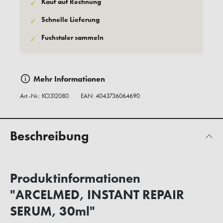
Kauf auf Rechnung
✓
Schnelle Lieferung
✓
Fuchstaler sammeln
✓
Mehr Informationen
Art.-Nr.:
KO312080
EAN: 4043736064690
Beschreibung
Produktinformationen
"ARCELMED, INSTANT REPAIR
SERUM, 30ml"