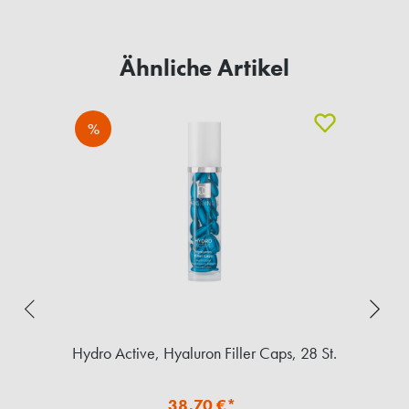
Ähnliche Artikel
%
Hydro Active, Hyaluron Filler Caps, 28 St.
38,70 €*