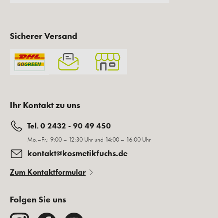
Sicherer Versand
Ihr Kontakt zu uns
Tel. 0 2432 - 90 49 450
Mo.–Fr.: 9:00 – 12:30 Uhr und 14:00 – 16:00 Uhr
kontakt@kosmetikfuchs.de
Zum Kontaktformular
Folgen Sie uns