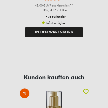
43,00 € UVP des Herstellers**
1.382,14 €* / 1 Liter
+ 38 Fuchstaler
Sofort verfügbar
IN DEN WARENKORB
Kunden kauften auch
%