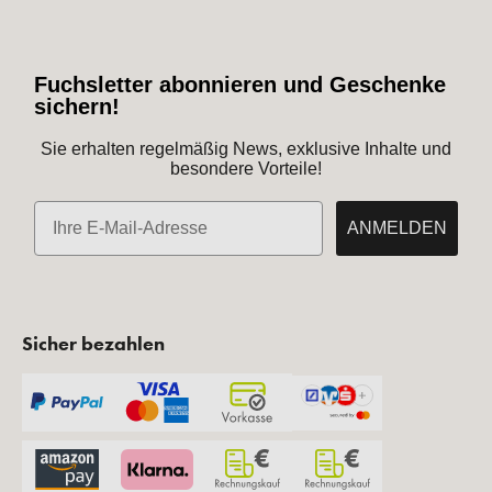
Fuchsletter abonnieren und Geschenke
sichern!
Sie erhalten regelmäßig News, exklusive Inhalte und
besondere Vorteile!
E-Mail
ANMELDEN
Sicher bezahlen