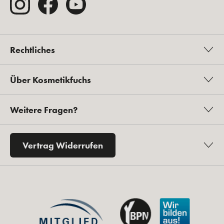
Rechtliches
Über Kosmetikfuchs
Weitere Fragen?
Vertrag Widerrufen