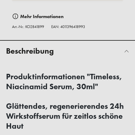
Mehr Informationen
Art.-Nr.:
KO2841899
EAN: 4011396418993
Beschreibung
Produktinformationen "Timeless,
Niacinamid Serum, 30ml"
Glättendes, regenerierendes 24h
Wirkstoffserum für zeitlos schöne
Haut