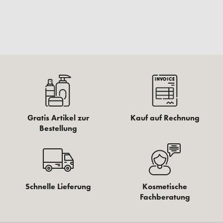
Gratis Artikel zur
Kauf auf Rechnung
Bestellung
Schnelle Lieferung
Kosmetische
Fachberatung