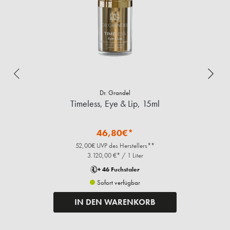
Dr. Grandel
Timeless, Eye & Lip, 15ml
46,80€*
52,00€ UVP des Herstellers**
3.120,00 €* / 1 Liter
+ 46 Fuchstaler
Sofort verfügbar
IN DEN WARENKORB