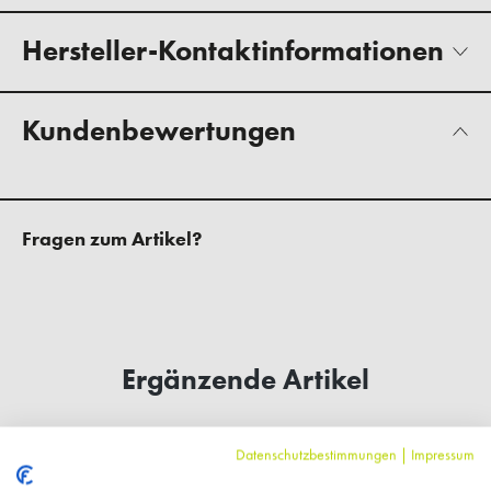
Hersteller-Kontaktinformationen
Kundenbewertungen
Fragen zum Artikel?
Ergänzende Artikel
%
Datenschutzbestimmungen
|
Impressum