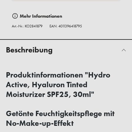
Mehr Informationen
Art.-Nr.:
KO2841879
EAN: 4011396418795
Beschreibung
Produktinformationen "Hydro
Active, Hyaluron Tinted
Moisturizer SPF25, 30ml"
Getönte Feuchtigkeitspflege mit
No-Make-up-Effekt