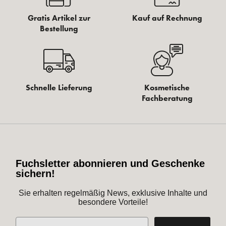
Gratis Artikel zur
Kauf auf Rechnung
Bestellung
Schnelle Lieferung
Kosmetische
Fachberatung
Fuchsletter abonnieren und Geschenke
sichern!
Sie erhalten regelmäßig News, exklusive Inhalte und
besondere Vorteile!
E-Mail