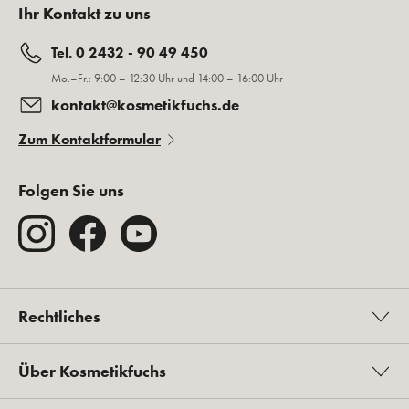
Ihr Kontakt zu uns
Tel. 0 2432 - 90 49 450
Mo.–Fr.: 9:00 – 12:30 Uhr und 14:00 – 16:00 Uhr
kontakt@kosmetikfuchs.de
Zum Kontaktformular
Folgen Sie uns
Rechtliches
Über Kosmetikfuchs