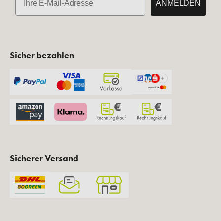
ANMELDEN
Sicher bezahlen
Sicherer Versand