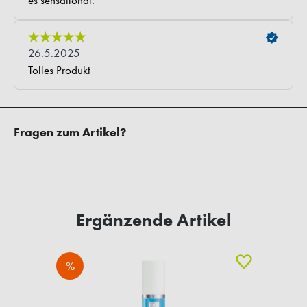
Fragen zum Artikel?
Ergänzende Artikel
%