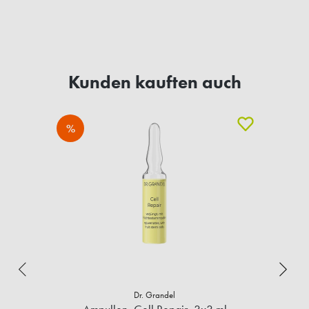
Kunden kauften auch
%
Dr. Grandel