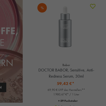
%
Babor
DOCTOR BABOR, Sensitive, Anti-
Redness Serum, 30ml
59,42 €*
69,90 € UVP des Herstellers**
1.980,67 €* / 1 Liter
+ 59 Fuchstaler