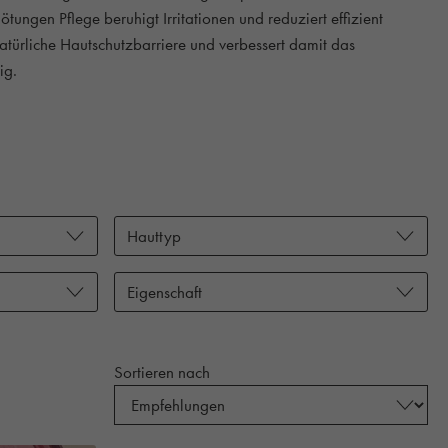
ötungen Pflege beruhigt Irritationen und reduziert effizient
natürliche Hautschutzbarriere und verbessert damit das
ig.
Hauttyp
Eigenschaft
Sortieren nach