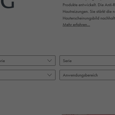
Produkte entwickelt. Die Anti-R
Hautreizungen. Sie stärkt die 
Hauterscheinungsbild nachhalt
Mehr erfahren...
rie
Serie
Anwendungsbereich