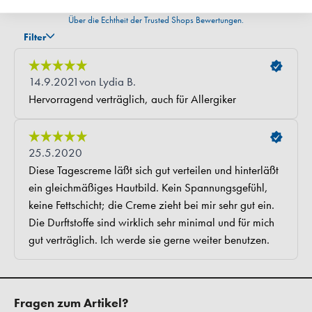
Fragen zum Artikel?