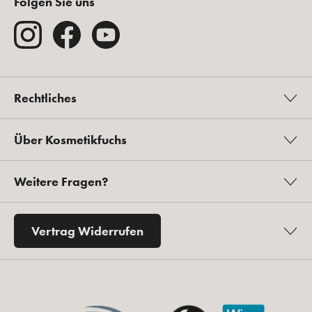
Folgen Sie uns
Rechtliches
Über Kosmetikfuchs
Weitere Fragen?
Vertrag Widerrufen