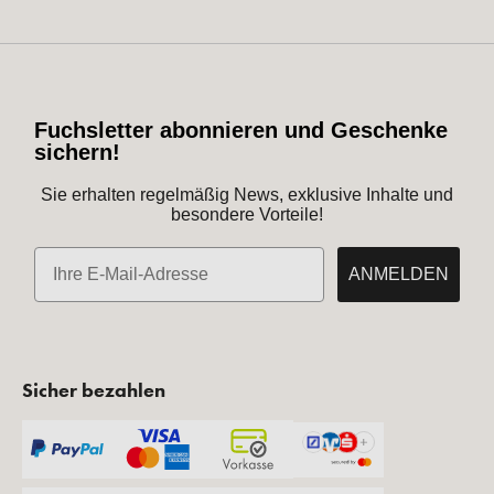
Fuchsletter abonnieren und Geschenke
sichern!
Sie erhalten regelmäßig News, exklusive Inhalte und
besondere Vorteile!
E-Mail
ANMELDEN
Sicher bezahlen