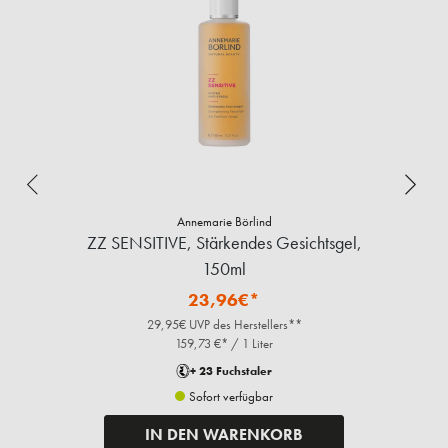
Annemarie Börlind
ZZ SENSITIVE, Stärkendes Gesichtsgel,
150ml
23,96€*
29,95€ UVP des Herstellers**
159,73 €* / 1 Liter
+ 23 Fuchstaler
Sofort verfügbar
IN DEN WARENKORB