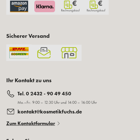
Sicherer Versand
Ihr Kontakt zu uns
Tel. 0 2432 - 90 49 450
Mo.–Fr.: 9:00 – 12:30 Uhr und 14:00 – 16:00 Uhr
kontakt@kosmetikfuchs.de
Zum Kontaktformular