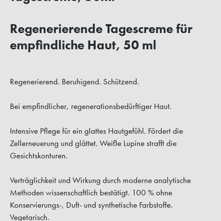
Regenerierende Tagescreme für
empfindliche Haut, 50 ml
Regenerierend. Beruhigend. Schützend.
Bei empfindlicher, regenerationsbedürftiger Haut.
Intensive Pflege für ein glattes Hautgefühl. Fördert die
Zellerneuerung und glättet. Weiße Lupine strafft die
Gesichtskonturen.
Verträglichkeit und Wirkung durch moderne analytische
Methoden wissenschaftlich bestätigt. 100 % ohne
Konservierungs-, Duft- und synthetische Farbstoffe.
Vegetarisch.