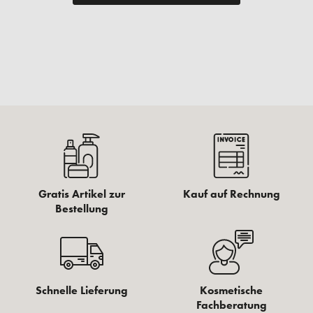
Gratis Artikel zur
Kauf auf Rechnung
Bestellung
Schnelle Lieferung
Kosmetische
Fachberatung