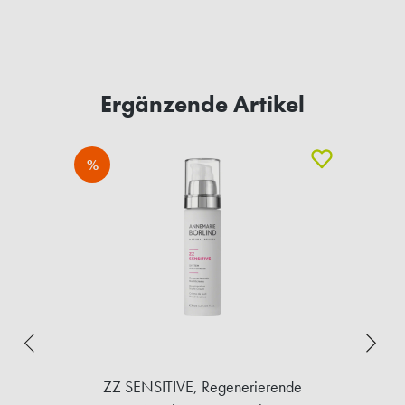
Ergänzende Artikel
%
ZZ SENSITIVE, Regenerierende