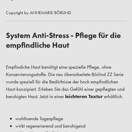
Copyright by ANNEMARIE BÖRLIND
System Anti-Stress - Pflege für die
empfindliche Haut
Empfindiche Haut benötigt eine spezielle Pflege, ohne
Konservierungsstoffe. Die neu überarbeitete Börlind ZZ Serie
wurde speziell für die Bedürfnisse der hoch empfindlichen
Haut konzipiert. Erleben SIe das Gefühl einer gepflegten und
beruhigten Haut. Jetzt in einer
leichteren Textur
erhältlich.
wohltuende Tagespflege
wirkt regenerierend und beruhigend