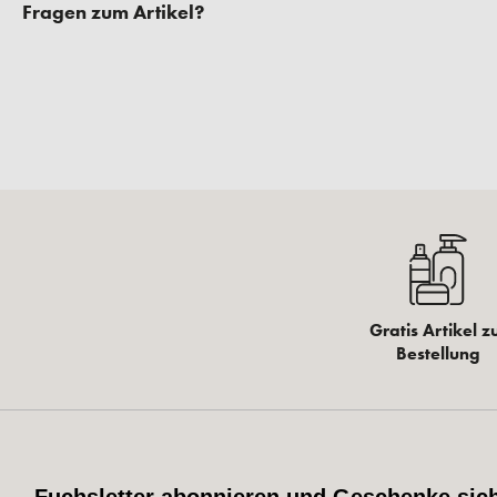
Fragen zum Artikel?
Gratis Artikel z
Bestellung