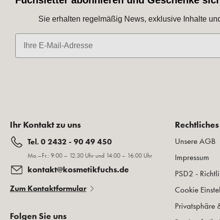
Fuchsletter abonnieren und Geschenke sic
Sie erhalten regelmäßig News, exklusive Inhalte un
E-Mail
Ihr Kontakt zu uns
Rechtliches
Unsere AGB
Tel. 0 2432 - 90 49 450
Mo.–Fr.: 9:00 – 12:30 Uhr und 14:00 – 16:00 Uhr
Impressum
kontakt@kosmetikfuchs.de
PSD2 - Richtli
Zum Kontaktformular
Cookie Einste
Privatsphäre 
Folgen Sie uns