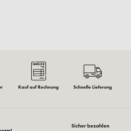
ur
Kauf auf Rechnung
Schnelle Lieferung
Sicher bezahlen