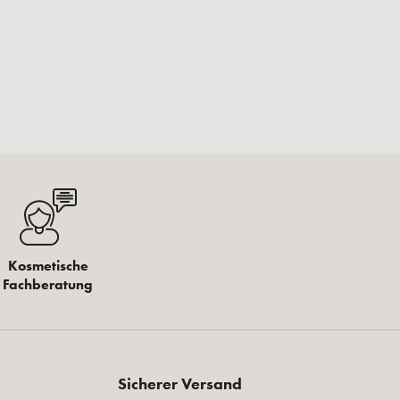
Kosmetische
Fachberatung
Sicherer Versand