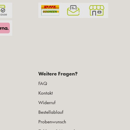
Weitere Fragen?
FAQ
Kontakt
Widerruf
Bestellablauf
Probenwunsch