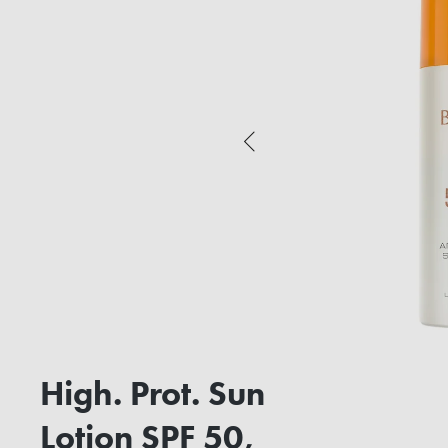
High. Prot. Sun
Lotion SPF 50,