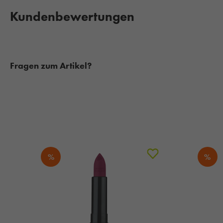
Kundenbewertungen
Fragen zum Artikel?
%
%