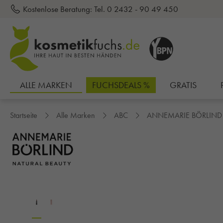
Kostenlose Beratung:
Tel. 0 2432 - 90 49 450
inhalt springen
ALLE MARKEN
FUCHSDEALS %
GRATIS
Startseite
Alle Marken
ABC
ANNEMARIE BÖRLIND