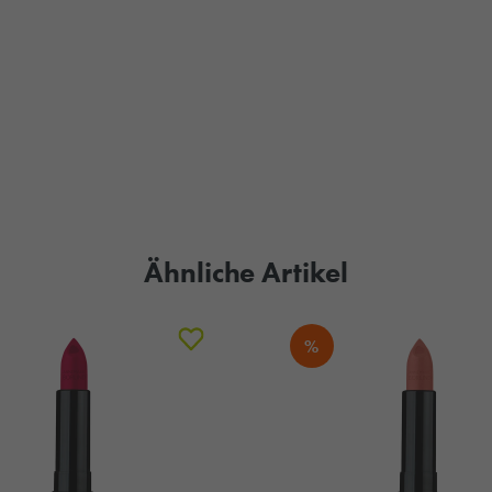
Ähnliche Artikel
%