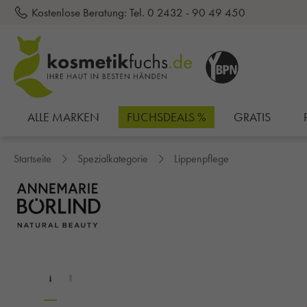
Kostenlose Beratung:
Tel. 0 2432 - 90 49 450
inhalt springen
ALLE MARKEN
FUCHSDEALS %
GRATIS
Startseite
Spezialkategorie
Lippenpflege