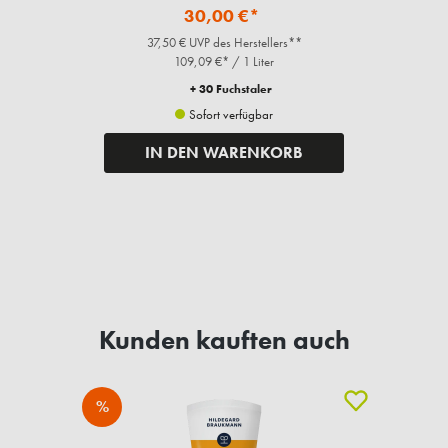
30,00 €*
37,50 € UVP des Herstellers**
109,09 €* / 1 Liter
+ 30 Fuchstaler
Sofort verfügbar
IN DEN WARENKORB
Kunden kauften auch
%