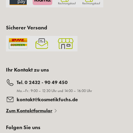
Sicherer Versand
Ihr Kontakt zu uns
Tel. 0 2432 - 90 49 450
Mo.–Fr.: 9:00 – 12:30 Uhr und 14:00 – 16:00 Uhr
kontakt@kosmetikfuchs.de
Zum Kontaktformular
Folgen Sie uns