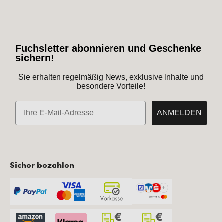
Fuchsletter abonnieren und Geschenke
sichern!
Sie erhalten regelmäßig News, exklusive Inhalte und
besondere Vorteile!
E-Mail
ANMELDEN
Sicher bezahlen