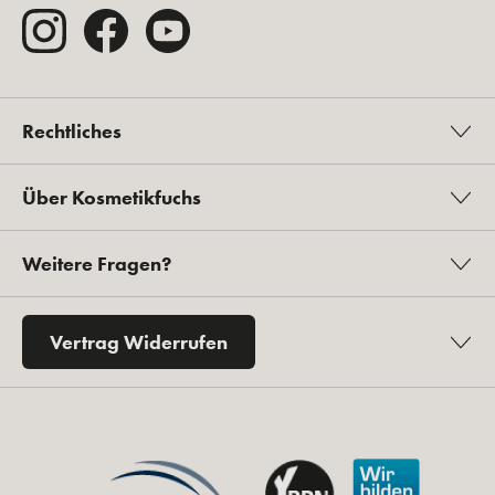
Rechtliches
Über Kosmetikfuchs
Weitere Fragen?
Vertrag Widerrufen