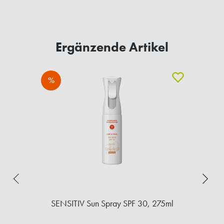
Ergänzende Artikel
%
SENSITIV Sun Spray SPF 30, 275ml