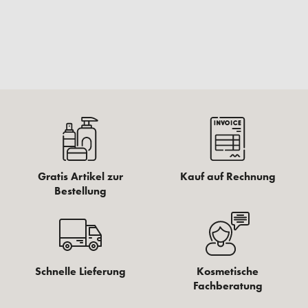
Gratis Artikel zur
Kauf auf Rechnung
Bestellung
Schnelle Lieferung
Kosmetische
Fachberatung