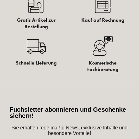
Gratis Artikel zur
Kauf auf Rechnung
Bestellung
Schnelle Lieferung
Kosmetische
Fachberatung
Fuchsletter abonnieren und Geschenke
sichern!
Sie erhalten regelmäßig News, exklusive Inhalte und
besondere Vorteile!