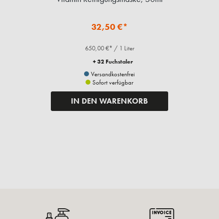
32,50 €*
650,00 €* / 1 Liter
+ 32 Fuchstaler
Versandkostenfrei
Sofort verfügbar
IN DEN WARENKORB