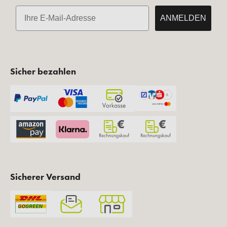
E-Mail
ANMELDEN
Sicher bezahlen
Sicherer Versand