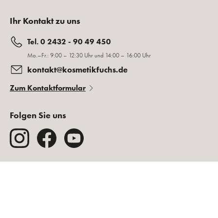
Ihr Kontakt zu uns
Tel. 0 2432 - 90 49 450
Mo.–Fr.: 9:00 – 12:30 Uhr und 14:00 – 16:00 Uhr
kontakt@kosmetikfuchs.de
Zum Kontaktformular
Folgen Sie uns
Rechtliches
Über Kosmetikfuchs