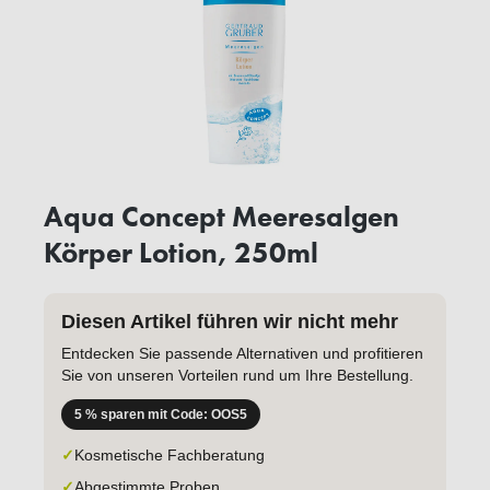
Aqua Concept Meeresalgen
Körper Lotion, 250ml
Diesen Artikel führen wir nicht mehr
Entdecken Sie passende Alternativen und profitieren
Sie von unseren Vorteilen rund um Ihre Bestellung.
5 % sparen mit Code: OOS5
✓
Kosmetische Fachberatung
✓
Abgestimmte Proben