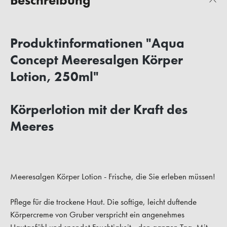
Beschreibung
Produktinformationen "Aqua
Concept Meeresalgen Körper
Lotion, 250ml"
Körperlotion mit der Kraft des
Meeres
Meeresalgen Körper Lotion - Frische, die Sie erleben müssen!
Pflege für die trockene Haut. Die softige, leicht duftende
Körpercreme von Gruber verspricht ein angenehmes