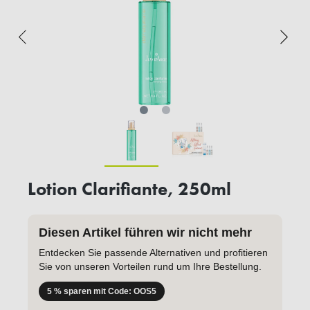
Lotion Clarifiante, 250ml
Diesen Artikel führen wir nicht mehr
Entdecken Sie passende Alternativen und profitieren
Sie von unseren Vorteilen rund um Ihre Bestellung.
5 % sparen mit Code: OOS5