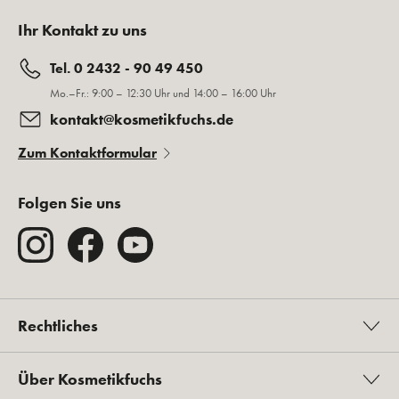
Ihr Kontakt zu uns
Tel. 0 2432 - 90 49 450
Mo.–Fr.: 9:00 – 12:30 Uhr und 14:00 – 16:00 Uhr
kontakt@kosmetikfuchs.de
Zum Kontaktformular
Folgen Sie uns
Rechtliches
Über Kosmetikfuchs