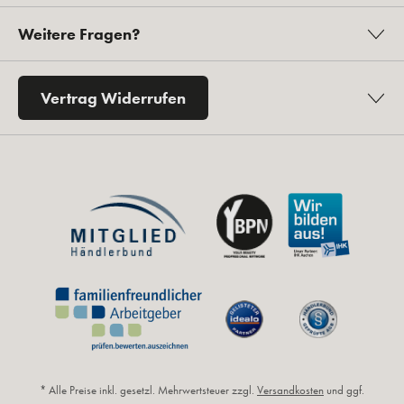
Weitere Fragen?
Vertrag Widerrufen
* Alle Preise inkl. gesetzl. Mehrwertsteuer zzgl.
Versandkosten
und ggf.