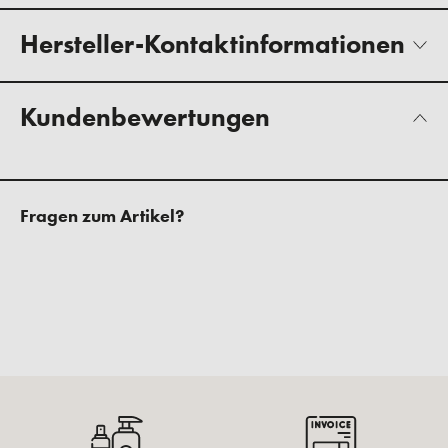
Hersteller-Kontaktinformationen
Kundenbewertungen
Fragen zum Artikel?