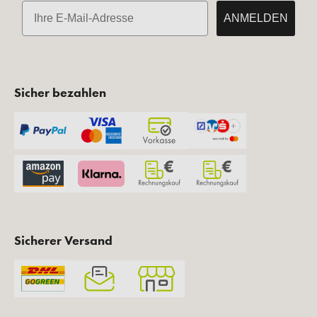
E-Mail
ANMELDEN
Sicher bezahlen
Sicherer Versand