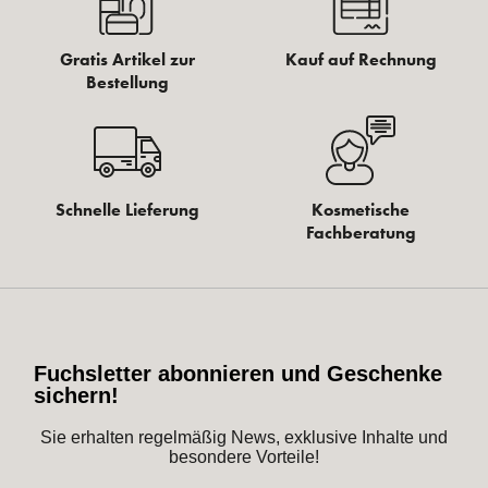
Gratis Artikel zur
Kauf auf Rechnung
Bestellung
Schnelle Lieferung
Kosmetische
Fachberatung
Fuchsletter abonnieren und Geschenke
sichern!
Sie erhalten regelmäßig News, exklusive Inhalte und
besondere Vorteile!