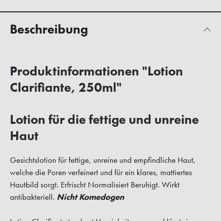
Beschreibung
Produktinformationen "Lotion
Clarifiante, 250ml"
Lotion für die fettige und unreine
Haut
Gesichtslotion für fettige, unreine und empfindliche Haut,
welche die Poren verfeinert und für ein klares, mattiertes
Hautbild sorgt. Erfrischt Normalisiert Beruhigt. Wirkt
antibakteriell.
Nicht Komedogen